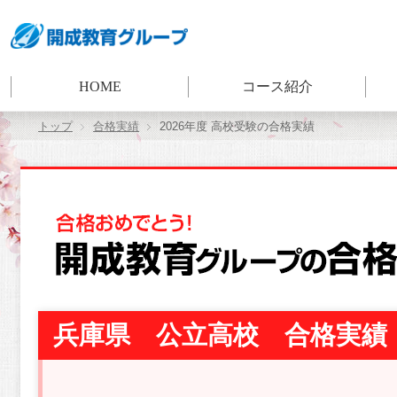
HOME
コース紹介
トップ
合格実績
2026年度 高校受験の合格実績
兵庫県 公立高校 合格実績