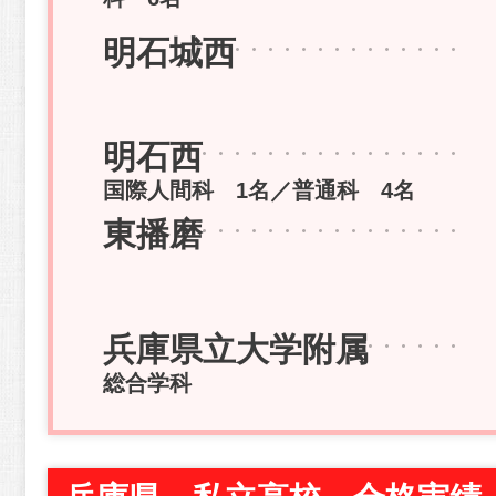
明石城西
明石西
国際人間科 1名／普通科 4名
東播磨
兵庫県立大学附属
総合学科