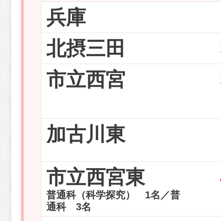
兵庫
北摂三田
市立西宮
加古川東
市立西宮東
普通科（科学探究） 1名／普
通科 3名