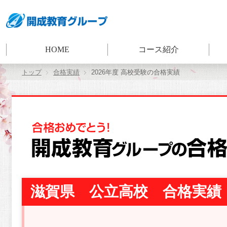
HOME
コース紹介
トップ
合格実績
2026年度 高校受験の合格実績
滋賀県 公立高校 合格実績