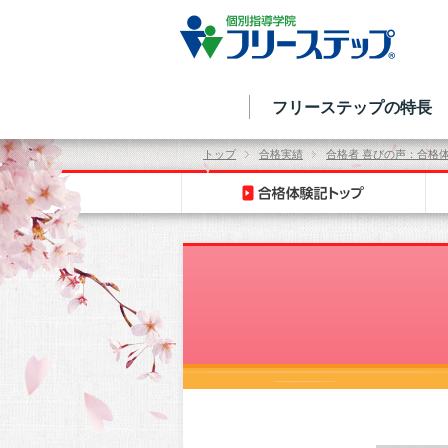
フリーステップの特長
トップ
合格実績
合格者 喜びの声：合格