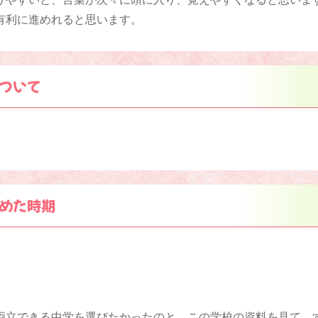
有利に進めれると思います。
ついて
めた時期
両立できる中学を選びたかったのと、この学校の資料を見て、