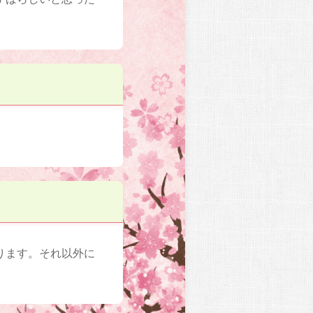
ります。それ以外に