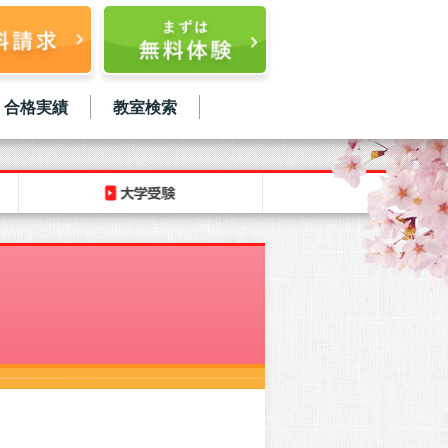
合格実績
教室検索