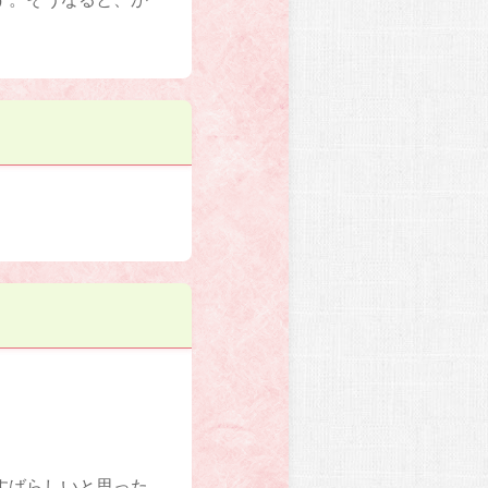
すばらしいと思った