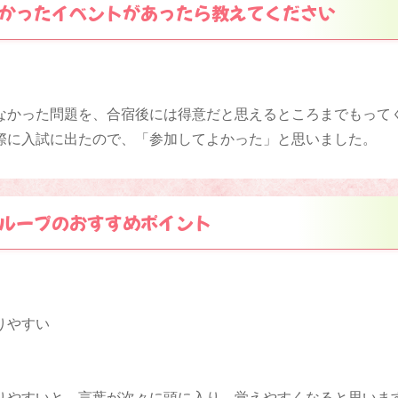
かったイベントがあったら教えてください
なかった問題を、合宿後には得意だと思えるところまでもって
際に入試に出たので、「参加してよかった」と思いました。
ループのおすすめポイント
りやすい
りやすいと、言葉が次々に頭に入り、覚えやすくなると思いま