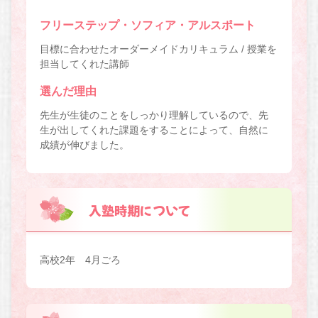
フリーステップ・ソフィア・アルスポート
目標に合わせたオーダーメイドカリキュラム / 授業を
担当してくれた講師
選んだ理由
先生が生徒のことをしっかり理解しているので、先
生が出してくれた課題をすることによって、自然に
成績が伸びました。
入塾時期について
高校2年 4月ごろ