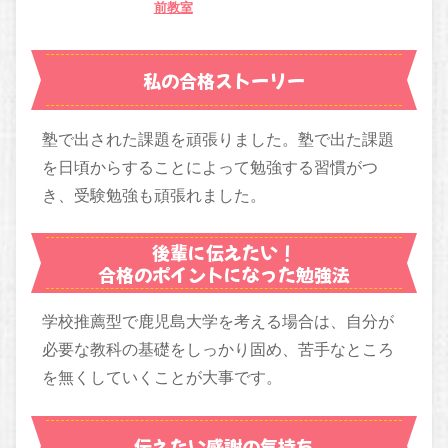
前教室
私の合格ストーリー
塾で出された課題を頑張りました。塾で出た課題
を日頃からすることによって勉強する習慣がつ
き、受験勉強も頑張れました。
後輩に伝えたい！
合格のポイントになった勉強法
学校推薦型で鹿児島大学を考える場合は、自分が
必要な教科の基礎をしっかり固め、苦手なところ
を無くしていくことが大事です。
伝えたい感謝の気持ち