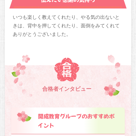
いつも楽しく教えてくれたり、やる気の出ないと
きは、背中を押してくれたり、面倒をみてくれて
ありがとうございました。
合格者インタビュー
開成教育グループのおすすめポ
イント