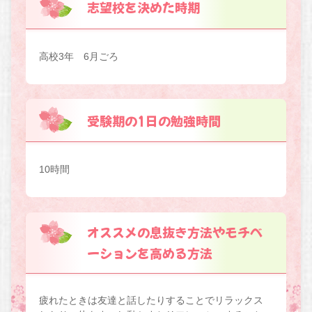
志望校を決めた時期
高校3年 6月ごろ
受験期の1日の勉強時間
10時間
オススメの息抜き方法やモチベ
ーションを高める方法
疲れたときは友達と話したりすることでリラックス