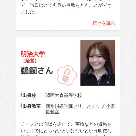
て、当日はとても良い点数をとることができ
ました。
続きを読む
明治大学
（経営）
出身校
関西大倉高等学校
出身教室
個別指導学院フリーステップ 小野
原教室
チーフとの面談を通して、英検などの資格を
いつまでにとらないといけないという明確な