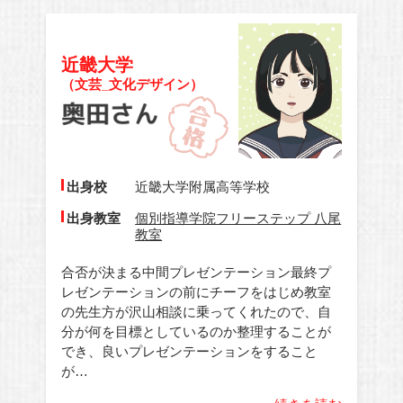
近畿大学
（文芸_文化デザイン）
出身校
近畿大学附属高等学校
出身教室
個別指導学院フリーステップ 八尾
教室
合否が決まる中間プレゼンテーション最終プ
レゼンテーションの前にチーフをはじめ教室
の先生方が沢山相談に乗ってくれたので、自
分が何を目標としているのか整理することが
でき、良いプレゼンテーションをすること
が…