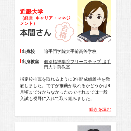
近畿大学
（経営_キャリア・マネジ
メント）
出身校
追手門学院大手前高等学校
出身教室
個別指導学院フリーステップ 追手
門大手前教室
指定校推薦を取れるように3年間成績維持を徹
底しました。ですが推薦が取れるかどうかは9
月頃まで分からなかったのでそれまでは一般
入試も視野に入れて取り組みました。
続きを読む