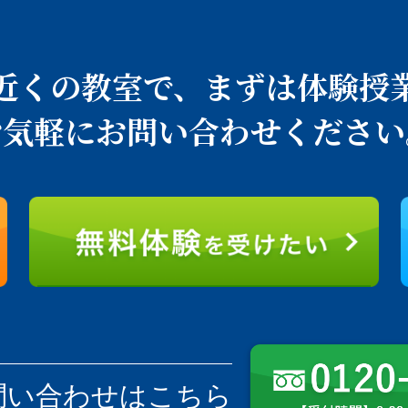
近くの教室で、
まずは体験授
お気軽にお問い合わせください
問い合わせはこちら