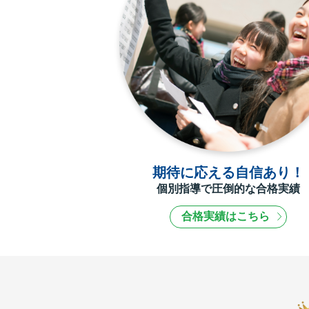
期待に応える自信あり！
個別指導で圧倒的な合格実績
合格実績はこちら