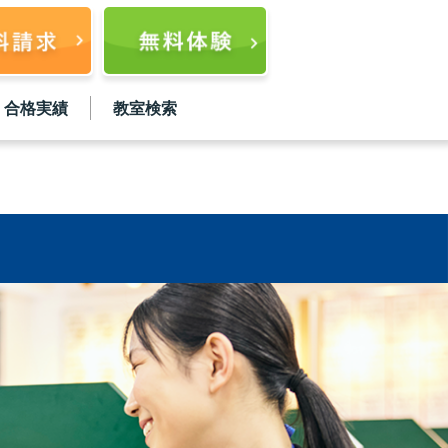
合格実績
教室検索