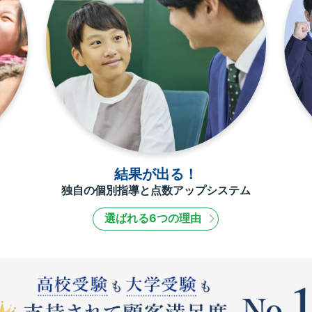
結果が出る！
独自の個別指導と点数アップシステム
選ばれる6つの理由