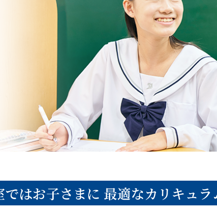
室ではお子さまに
最適なカリキュラ