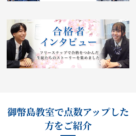
御幣島教室で点数アップした
方をご紹介