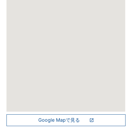
Google Mapで見る