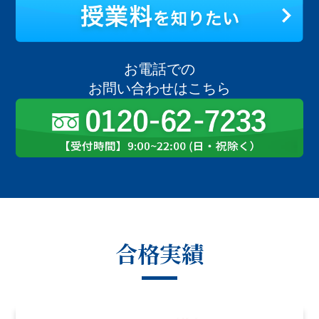
お電話での
お問い合わせはこちら
合格実績