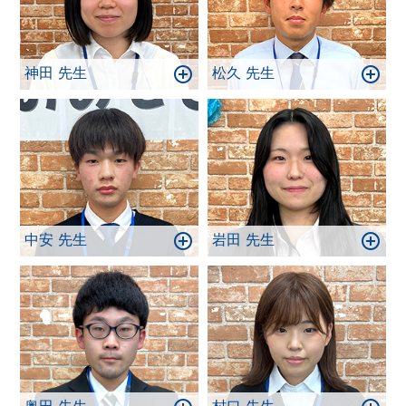
神田 先生
松久 先生
中安 先生
岩田 先生