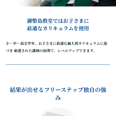
御幣島教室ではお子さまに
最適なカリキュラムを使用
小・中・高全学年、お子さまに最適な個人別カリキュラムに基
づき
厳選された講師の指導で、レベルアップできます。
結果が出せるフリーステップ独自の強
み