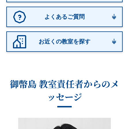
よくあるご質問
お近くの教室を探す
御幣島 教室
責任者からのメ
ッセージ