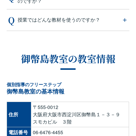
のですか？
授業ではどんな教材を使うのですか？
御幣島教室の教室情報
個別指導のフリーステップ
御幣島教室の基本情報
〒555-0012
住所
大阪府大阪市西淀川区御幣島１－３－９
スモカビル ３階
電話番号
06-6476-4455