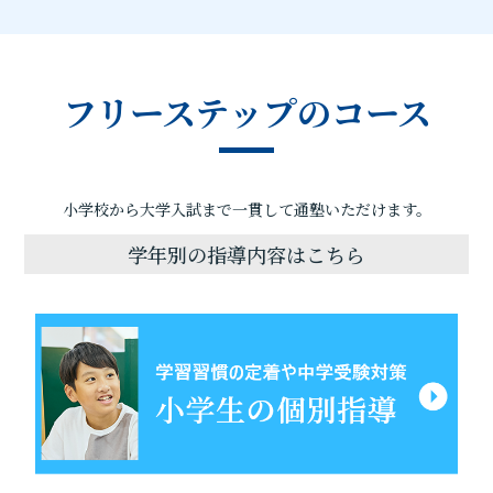
フリーステップのコース
小学校から大学入試まで一貫して通塾いただけます。
学年別の指導内容はこちら