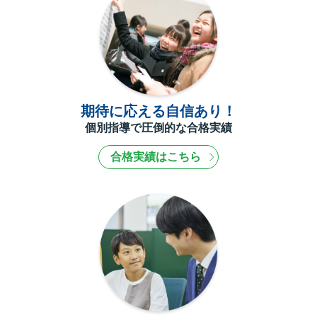
期待に応える自信あり！
個別指導で圧倒的な合格実績
合格実績はこちら