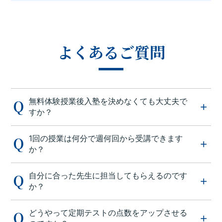
よくあるご質問
無料体験授業後入塾を決めなくても大丈夫で
すか？
1回の授業は何分で週何回から受講できます
か？
自分に合った先生に担当してもらえるのです
か？
どうやって定期テストの点数をアップさせる