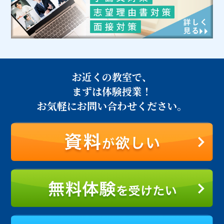
お近くの教室で、
まずは体験授業！
お気軽にお問い合わせください。