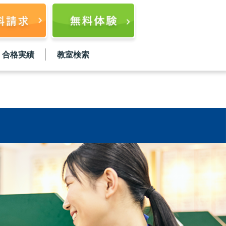
合格実績
教室検索