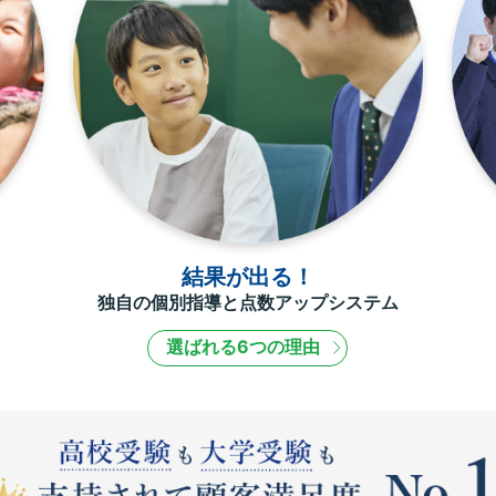
結果が出る！
独自の個別指導と点数アップシステム
選ばれる6つの理由