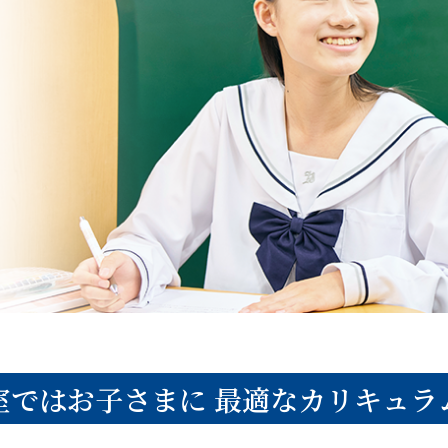
室ではお子さまに
最適なカリキュラ