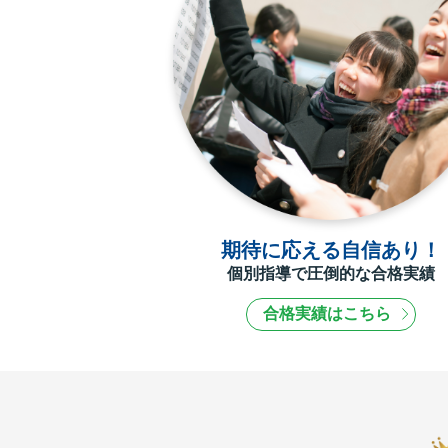
期待に応える自信あり！
個別指導で圧倒的な合格実績
合格実績はこちら