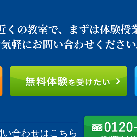
近くの教室で、
まずは体験授
お気軽にお問い合わせください
問い合わせはこちら