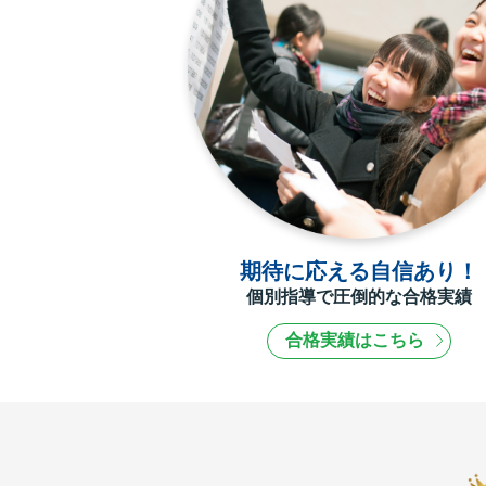
期待に応える自信あり！
個別指導で圧倒的な合格実績
合格実績はこちら