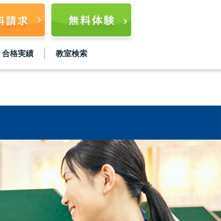
合格実績
教室検索