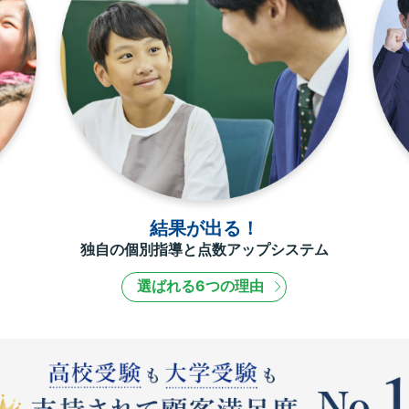
結果が出る！
独自の個別指導と点数アップシステム
選ばれる6つの理由