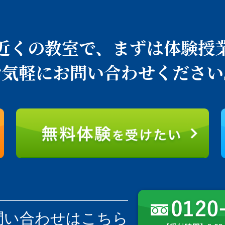
近くの教室で、
まずは体験授
お気軽にお問い合わせください
問い合わせはこちら