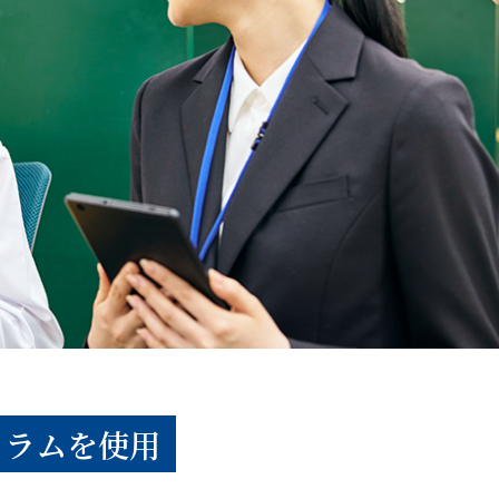
ュラムを使用