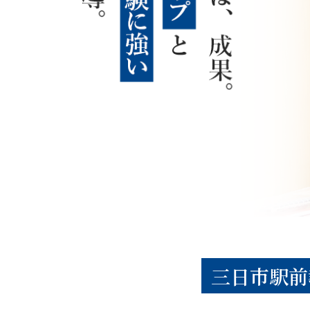
三日市駅前