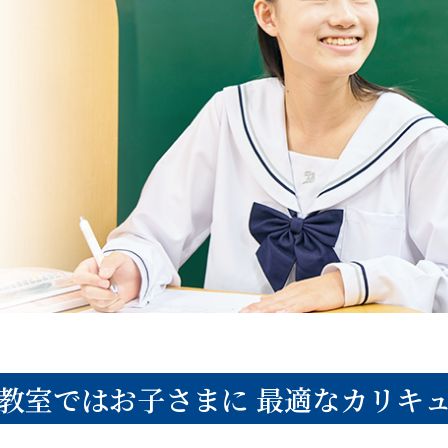
教室ではお子さまに
最適なカリキ