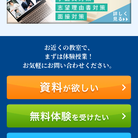
お近くの教室で、
まずは体験授業！
お気軽にお問い合わせください。