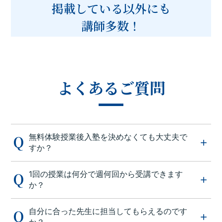
掲載している以外にも
講師多数！
よくあるご質問
無料体験授業後入塾を決めなくても大丈夫で
すか？
1回の授業は何分で週何回から受講できます
か？
自分に合った先生に担当してもらえるのです
か？