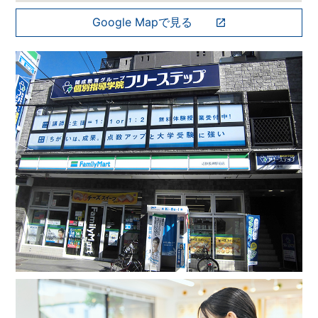
Google Mapで見る