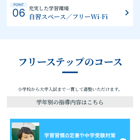
POINT
充実した学習環境
06
自習スペース／フリーWi-Fi
フリーステップのコース
小学校から大学入試まで一貫して通塾いただけます。
学年別の指導内容はこちら