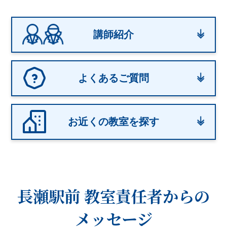
講師紹介
よくあるご質問
お近くの教室を探す
長瀬駅前 教室
責任者からの
メッセージ