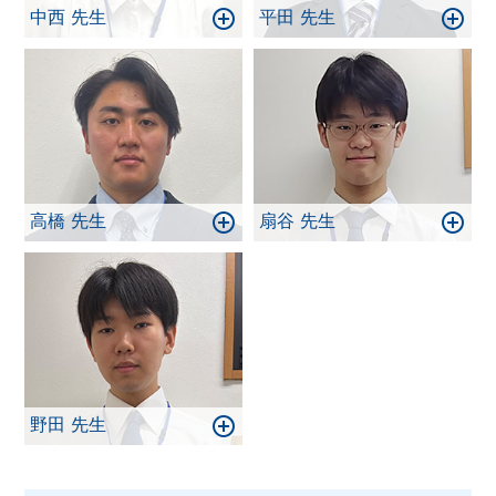
中西 先生
平田 先生
高橋 先生
扇谷 先生
野田 先生