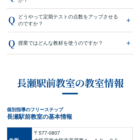
どうやって定期テストの点数をアップさせる
のですか？
授業ではどんな教材を使うのですか？
長瀬駅前教室の教室情報
個別指導のフリーステップ
長瀬駅前教室の基本情報
〒577-0807