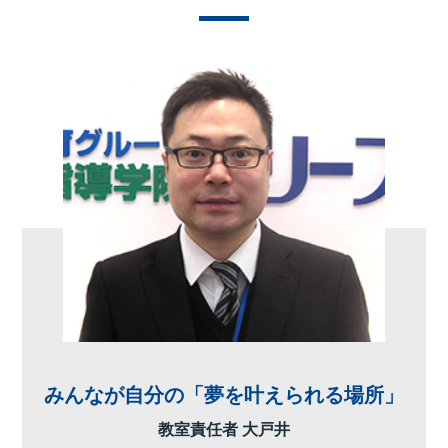
みんなが自分の「夢を叶えられる場所」
教室責任者 大戸井