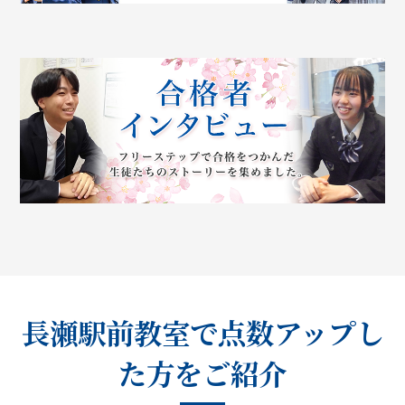
長瀬駅前教室で点数アップし
た方をご紹介