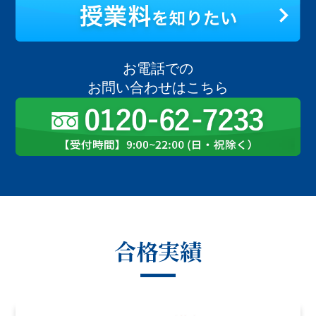
お電話での
お問い合わせはこちら
合格実績