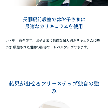
長瀬駅前教室ではお子さまに
最適なカリキュラムを使用
小・中・高全学年、お子さまに最適な個人別カリキュラムに基
づき
厳選された講師の指導で、レベルアップできます。
結果が出せるフリーステップ独自の強
み