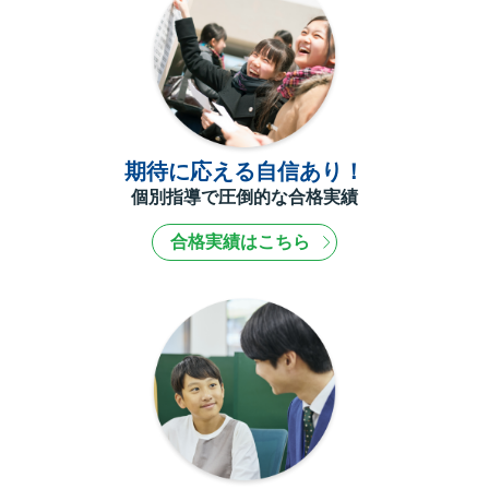
期待に応える自信あり！
個別指導で圧倒的な合格実績
合格実績はこちら