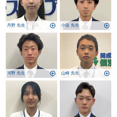
丹野 先生
小迫 先生
河野 先生
山崎 先生