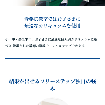
修学院教室ではお子さまに
最適なカリキュラムを使用
小・中・高全学年、お子さまに最適な個人別カリキュラムに基
づき
厳選された講師の指導で、レベルアップできます。
結果が出せるフリーステップ独自の強
み