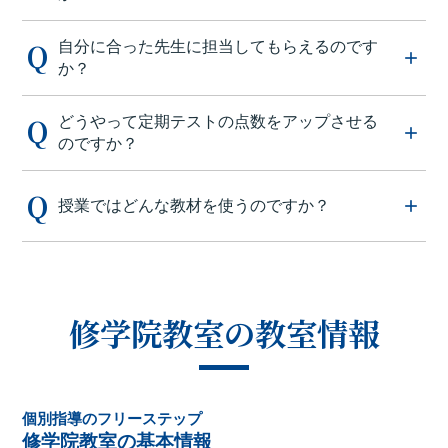
自分に合った先生に担当してもらえるのです
か？
どうやって定期テストの点数をアップさせる
のですか？
授業ではどんな教材を使うのですか？
修学院教室の教室情報
個別指導のフリーステップ
修学院教室の基本情報