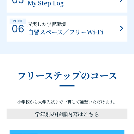
My Step Log
POINT
充実した学習環境
06
自習スペース／フリーWi-Fi
フリーステップのコース
小学校から大学入試まで一貫して通塾いただけます。
学年別の指導内容はこちら