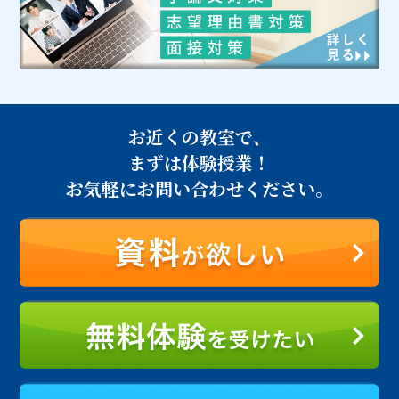
お近くの教室で、
まずは体験授業！
お気軽にお問い合わせください。