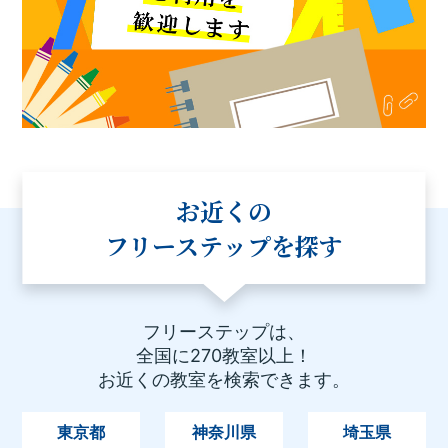
お近くの
フリーステップを探す
フリーステップは、
全国に270教室以上！
お近くの教室を検索できます。
東京都
神奈川県
埼玉県