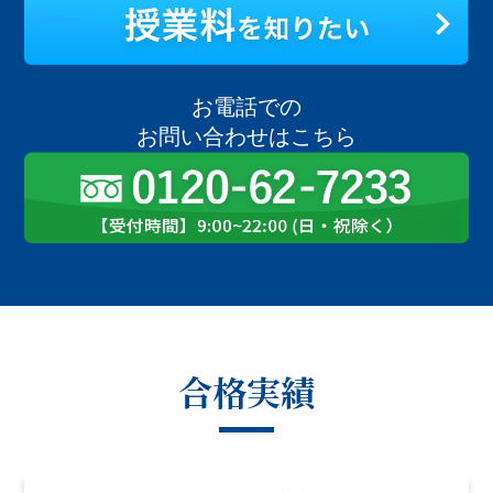
お電話での
お問い合わせはこちら
合格実績