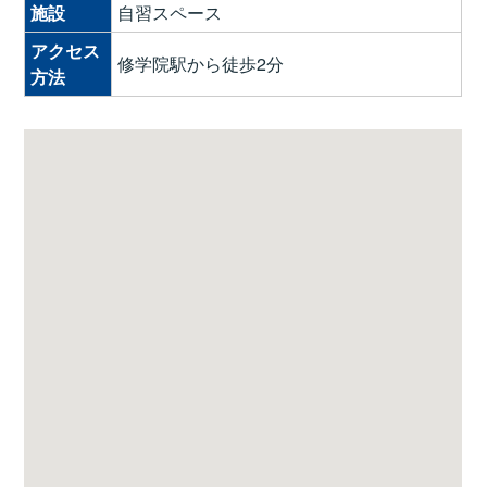
施設
自習スペース
アクセス
修学院駅から徒歩2分
方法