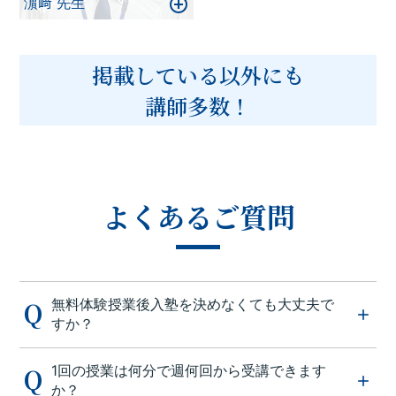
濵﨑 先生
掲載している以外にも
講師多数！
よくあるご質問
無料体験授業後入塾を決めなくても大丈夫で
すか？
1回の授業は何分で週何回から受講できます
か？