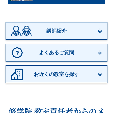
講師紹介
よくあるご質問
お近くの教室を探す
修学院 教室
責任者からのメ