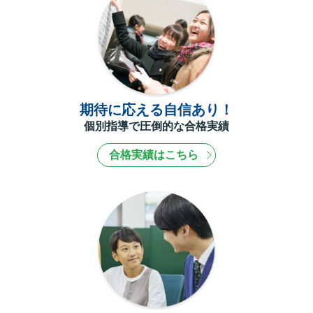
期待に応える自信あり！
個別指導で圧倒的な合格実績
合格実績はこちら