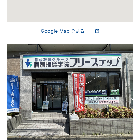
Google Mapで見る