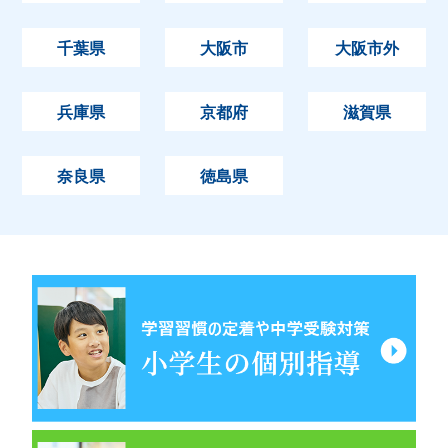
千葉県
大阪市
大阪市外
兵庫県
京都府
滋賀県
奈良県
徳島県