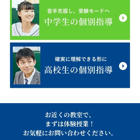
お近くの教室で、
まずは体験授業！
お気軽にお問い合わせください。