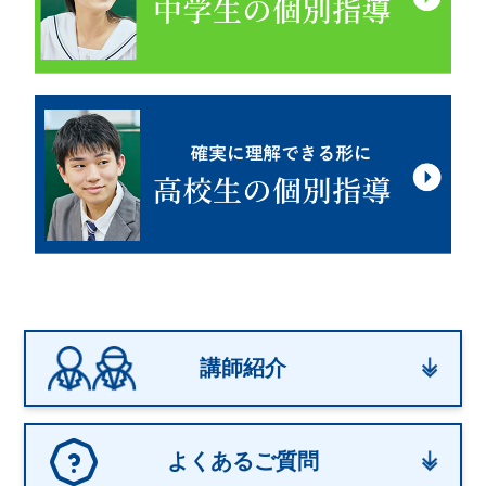
講師紹介
よくあるご質問