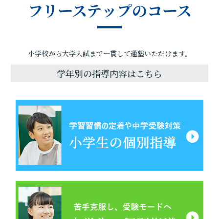
フリーステップのコース
小学校から大学入試まで一貫して通塾いただけます。
学年別の指導内容はこちら