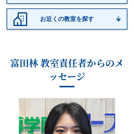
お近くの教室を探す
富田林 教室
責任者からのメ
ッセージ