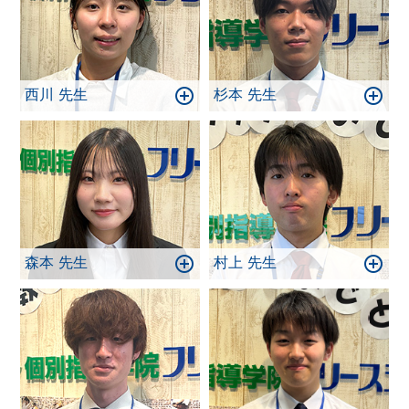
西川 先生
杉本 先生
森本 先生
村上 先生