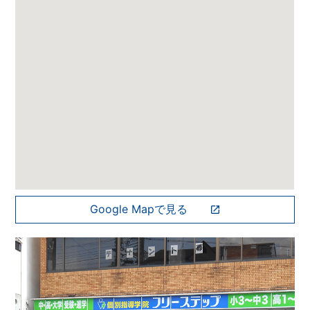
Google Mapで見る