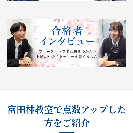
富田林教室で点数アップした
方をご紹介