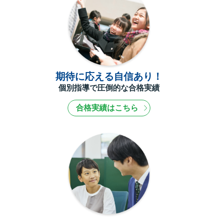
期待に応える自信あり！
個別指導で圧倒的な合格実績
合格実績はこちら