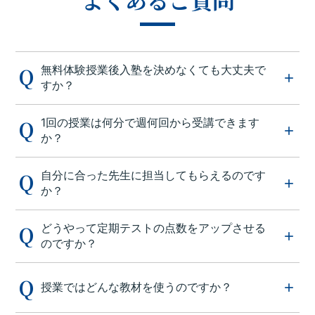
無料体験授業後入塾を決めなくても大丈夫で
すか？
1回の授業は何分で週何回から受講できます
か？
自分に合った先生に担当してもらえるのです
か？
どうやって定期テストの点数をアップさせる
のですか？
授業ではどんな教材を使うのですか？