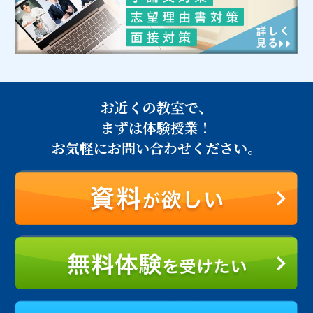
お近くの教室で、
まずは体験授業！
お気軽にお問い合わせください。