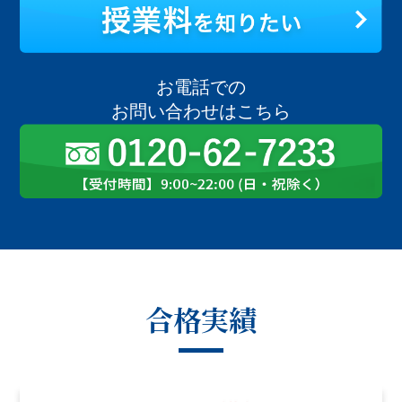
お電話での
お問い合わせはこちら
合格実績