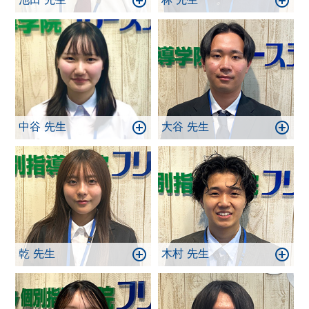
中谷 先生
大谷 先生
乾 先生
木村 先生