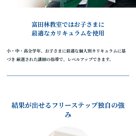
富田林教室ではお子さまに
最適なカリキュラムを使用
小・中・高全学年、お子さまに最適な個人別カリキュラムに基
づき
厳選された講師の指導で、レベルアップできます。
結果が出せるフリーステップ独自の強
み