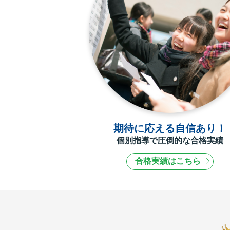
期待に応える自信あり！
個別指導で圧倒的な合格実績
合格実績はこちら