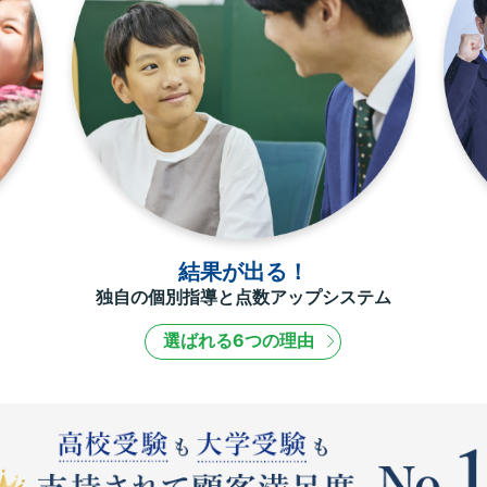
結果が出る！
独自の個別指導と点数アップシステム
選ばれる6つの理由