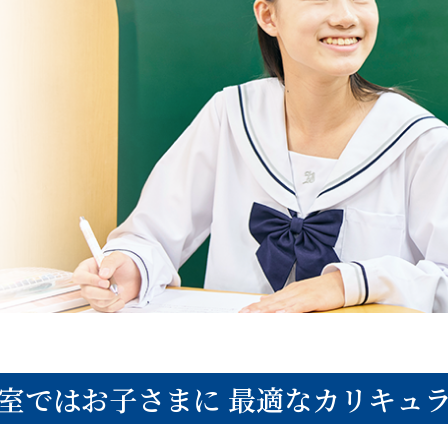
室ではお子さまに
最適なカリキュ