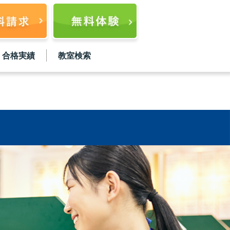
合格実績
教室検索