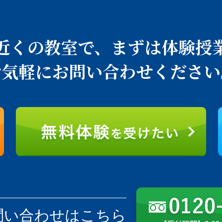
近くの教室で、
まずは体験授
お気軽にお問い合わせください
問い合わせはこちら