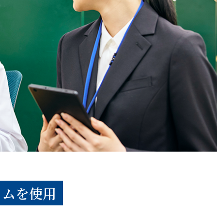
ラムを使用