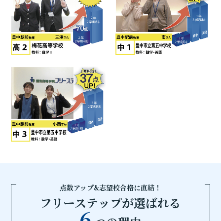
点数アップ&志望校合格に直結！
フリーステップが選ばれる
6