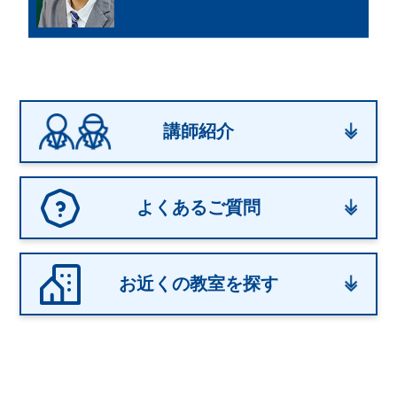
講師紹介
よくあるご質問
お近くの教室を探す