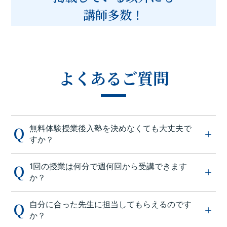
講師多数！
よくあるご質問
無料体験授業後入塾を決めなくても大丈夫で
すか？
1回の授業は何分で週何回から受講できます
か？
自分に合った先生に担当してもらえるのです
か？