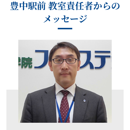
豊中駅前 教室
責任者からの
メッセージ