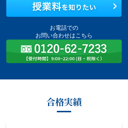
お電話での
お問い合わせはこちら
合格実績