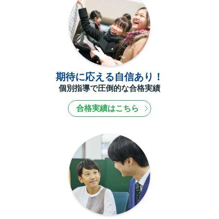
期待に応える自信あり！
個別指導で圧倒的な合格実績
合格実績はこちら