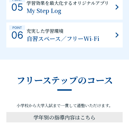
学習効果を最大化するオリジナルアプリ
05
My Step Log
POINT
充実した学習環境
06
自習スペース／フリーWi-Fi
フリーステップのコース
小学校から大学入試まで一貫して通塾いただけます。
学年別の指導内容はこちら