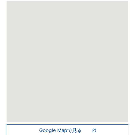
Google Mapで見る