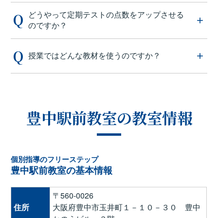
どうやって定期テストの点数をアップさせる
のですか？
授業ではどんな教材を使うのですか？
豊中駅前教室の教室情報
個別指導のフリーステップ
豊中駅前教室の基本情報
〒560-0026
住所
大阪府豊中市玉井町１－１０－３０ 豊中