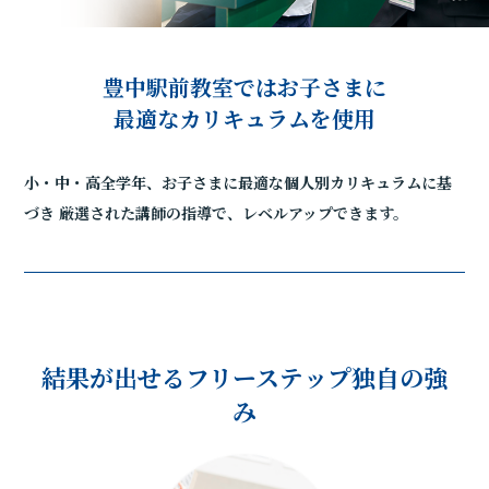
豊中駅前教室ではお子さまに
最適なカリキュラムを使用
小・中・高全学年、お子さまに最適な個人別カリキュラムに基
づき
厳選された講師の指導で、レベルアップできます。
結果が出せるフリーステップ独自の強
み