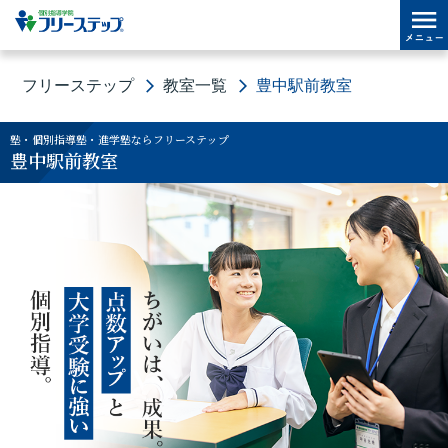
フリーステップ
教室一覧
豊中駅前教室
塾・個別指導塾・進学塾ならフリーステップ
豊中駅前教室