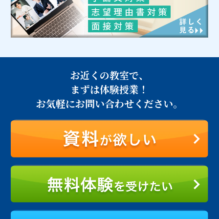
お近くの教室で、
まずは体験授業！
お気軽にお問い合わせください。