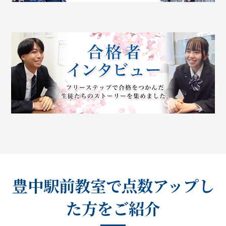
豊中駅前教室で点数アップし
た方をご紹介