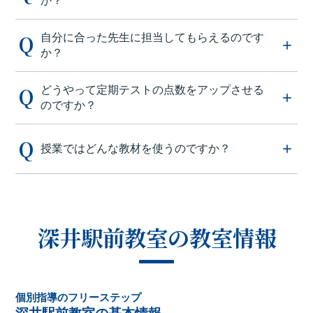
自分に合った先生に担当してもらえるのです
か？
どうやって定期テストの点数をアップさせる
のですか？
授業ではどんな教材を使うのですか？
深井駅前教室の教室情報
個別指導のフリーステップ