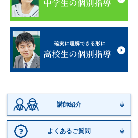
講師紹介
よくあるご質問