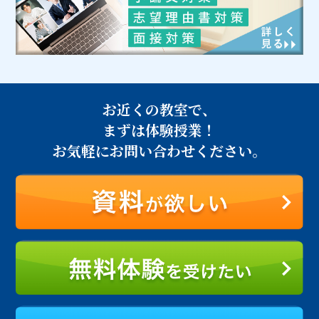
お近くの教室で、
まずは体験授業！
お気軽にお問い合わせください。