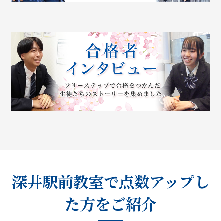
深井駅前教室で点数アップし
た方をご紹介