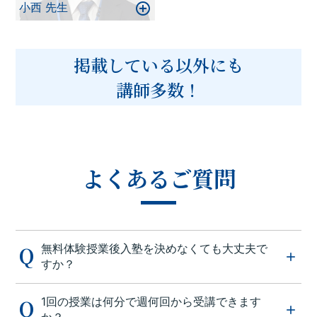
小西 先生
掲載している以外にも
講師多数！
よくあるご質問
無料体験授業後入塾を決めなくても大丈夫で
すか？
1回の授業は何分で週何回から受講できます
か？