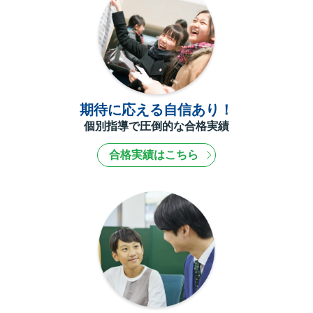
期待に応える自信あり！
個別指導で圧倒的な合格実績
合格実績はこちら