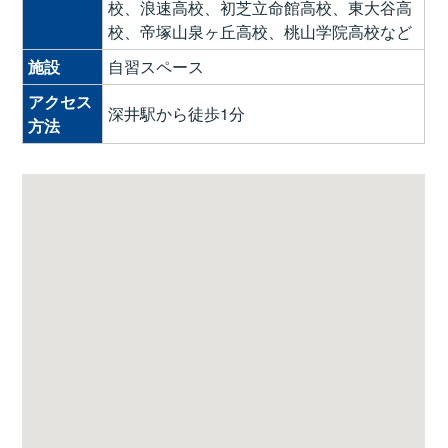
校、浪速高校、初芝立命館高校、東大谷高
校、帝塚山泉ヶ丘高校、桃山学院高校など
施設
自習スペース
アクセス
深井駅から徒歩1分
方法