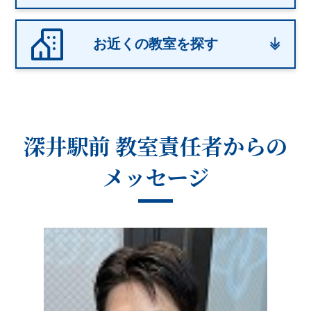
お近くの教室を探す
深井駅前 教室
責任者からの
メッセージ