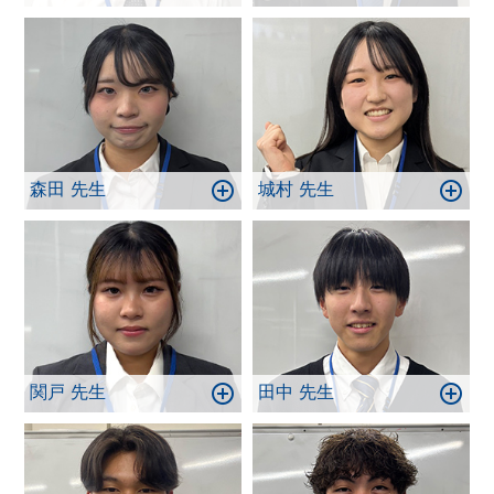
森田 先生
城村 先生
関戸 先生
田中 先生