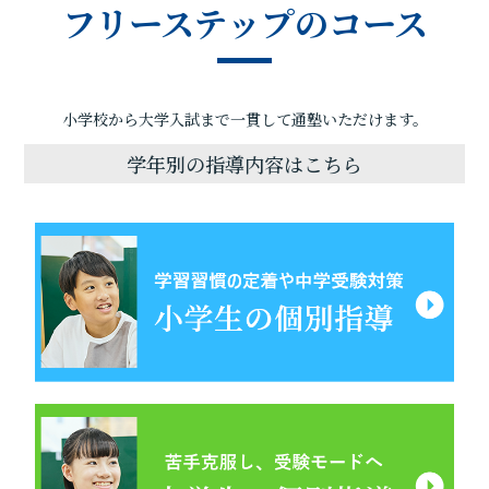
フリーステップのコース
小学校から大学入試まで一貫して通塾いただけます。
学年別の指導内容はこちら