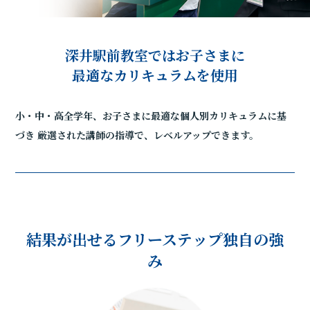
深井駅前教室ではお子さまに
最適なカリキュラムを使用
小・中・高全学年、お子さまに最適な個人別カリキュラムに基
づき
厳選された講師の指導で、レベルアップできます。
結果が出せるフリーステップ独自の強
み