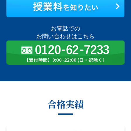
お電話での
お問い合わせはこちら
合格実績