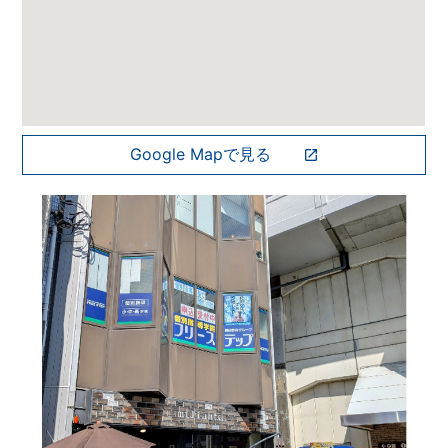
Google Mapで見る