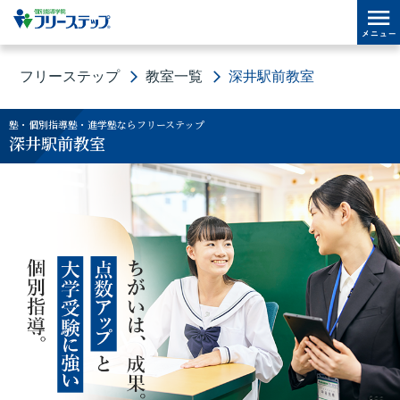
フリーステップ
教室一覧
深井駅前教室
塾・個別指導塾・進学塾ならフリーステップ
深井駅前教室