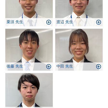
栗須 先生
渡辺 先生
後藤 先生
中田 先生