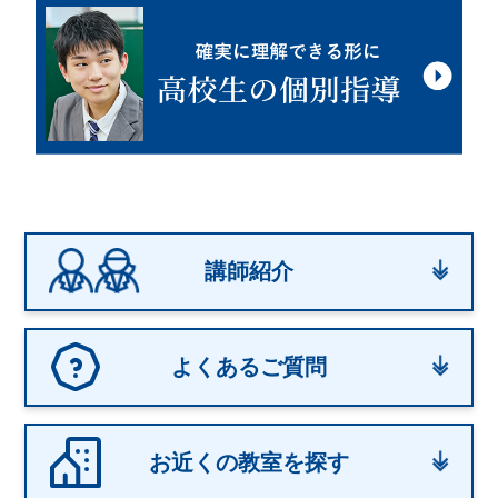
講師紹介
よくあるご質問
お近くの教室を探す