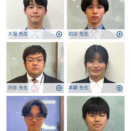
大場 先生
四宮 先生
渋谷 先生
本郷 先生