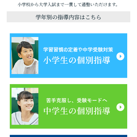
小学校から大学入試まで一貫して通塾いただけます。
学年別の指導内容はこちら