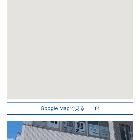
Google Mapで見る