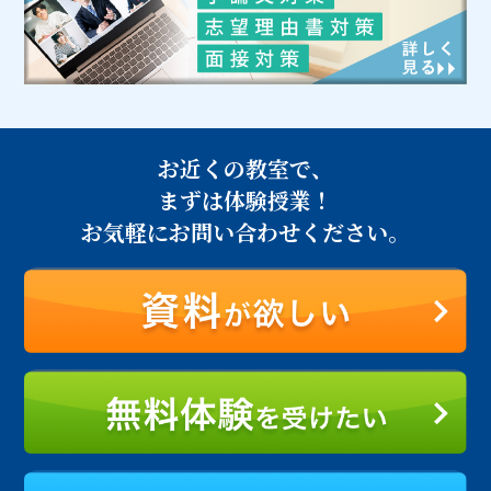
お近くの教室で、
まずは体験授業！
お気軽にお問い合わせください。