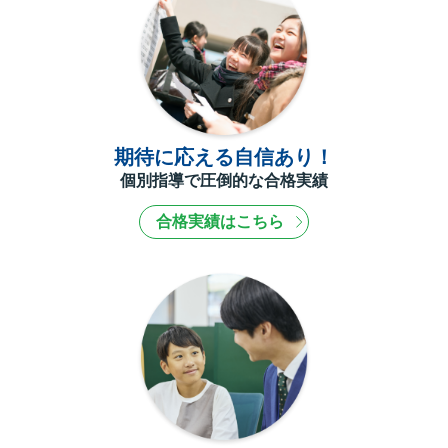
期待に応える自信あり！
個別指導で圧倒的な合格実績
合格実績はこちら