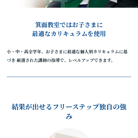
箕面教室ではお子さまに
最適なカリキュラムを使用
小・中・高全学年、お子さまに最適な個人別カリキュラムに基
づき
厳選された講師の指導で、レベルアップできます。
結果が出せるフリーステップ独自の強
み