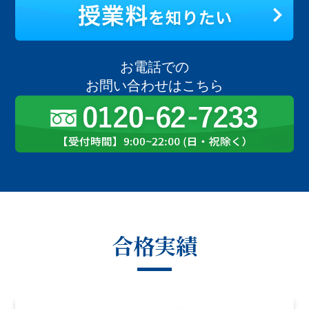
お電話での
お問い合わせはこちら
合格実績