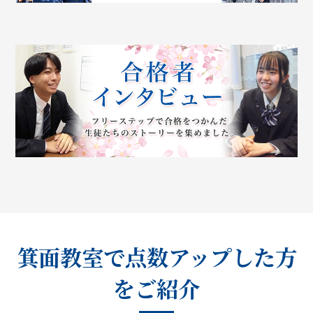
箕面教室で点数アップした方
をご紹介