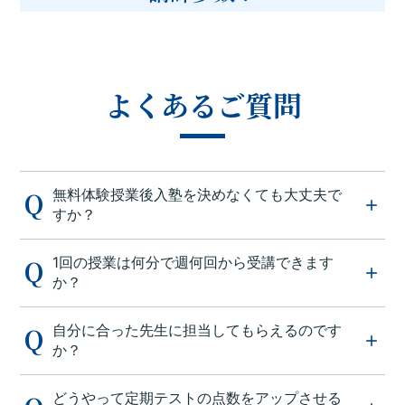
よくあるご質問
無料体験授業後入塾を決めなくても大丈夫で
すか？
1回の授業は何分で週何回から受講できます
か？
自分に合った先生に担当してもらえるのです
か？
どうやって定期テストの点数をアップさせる