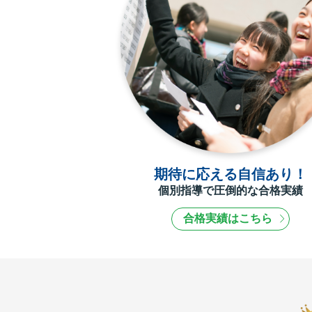
期待に応える自信あり！
個別指導で圧倒的な合格実績
合格実績はこちら