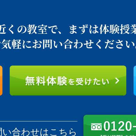
近くの教室で、
まずは体験授
お気軽にお問い合わせください
問い合わせはこちら