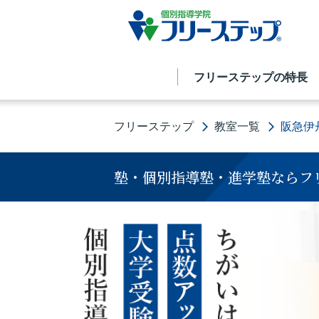
フリーステップの特長
フリーステップ
教室一覧
阪急伊
塾・個別指導塾・進学塾ならフ