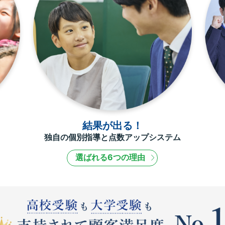
結果が出る！
独自の個別指導と点数アップシステム
選ばれる6つの理由