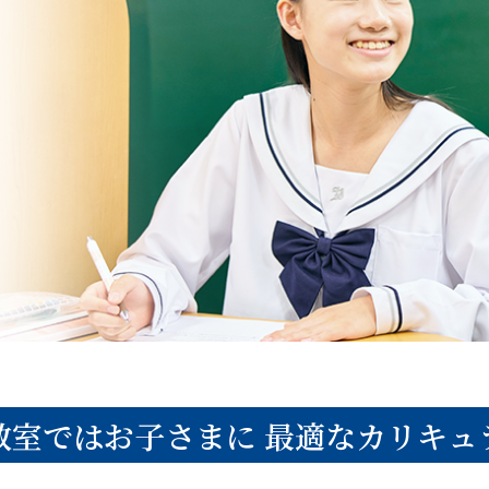
教室ではお子さまに
最適なカリキュ