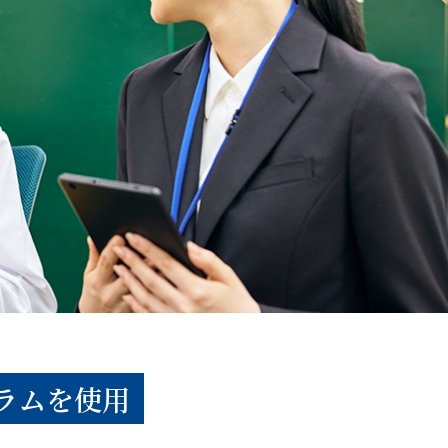
ラムを使用