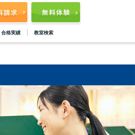
合格実績
教室検索