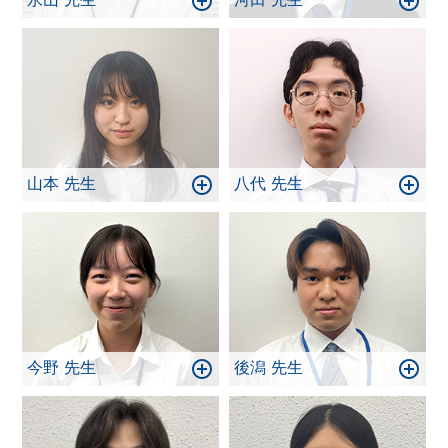
山本 先生
八代 先生
今野 先生
後潟 先生