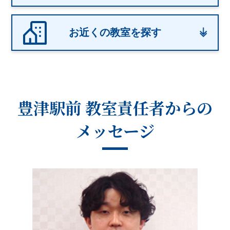
お近くの教室を探す
豊津駅前 教室
責任者からの
メッセージ