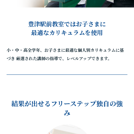
豊津駅前教室ではお子さまに
最適なカリキュラムを使用
小・中・高全学年、お子さまに最適な個人別カリキュラムに基
づき
厳選された講師の指導で、レベルアップできます。
結果が出せるフリーステップ独自の強
み