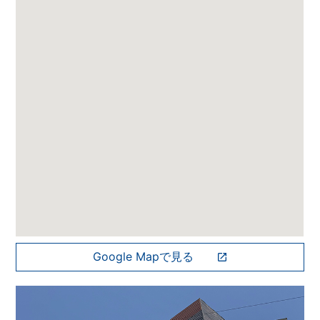
Google Mapで見る