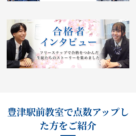
豊津駅前教室で点数アップし
た方をご紹介