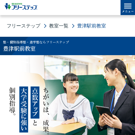
フリーステップ
教室一覧
豊津駅前教室
塾・個別指導塾・進学塾ならフリーステップ
豊津駅前教室