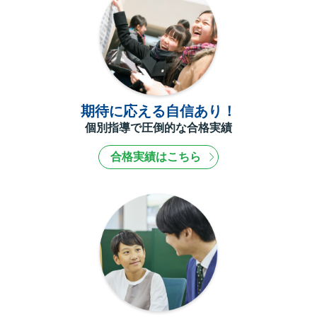
期待に応える自信あり！
個別指導で圧倒的な合格実績
合格実績はこちら