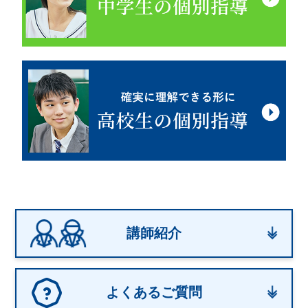
講師紹介
よくあるご質問