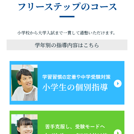
フリーステップのコース
小学校から大学入試まで一貫して通塾いただけます。
学年別の指導内容はこちら