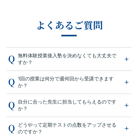
よくあるご質問
無料体験授業後入塾を決めなくても大丈夫で
すか？
1回の授業は何分で週何回から受講できます
か？
自分に合った先生に担当してもらえるのです
か？
どうやって定期テストの点数をアップさせる
のですか？