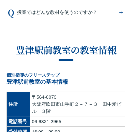
授業ではどんな教材を使うのですか？
豊津駅前教室の教室情報
個別指導のフリーステップ
豊津駅前教室の基本情報
〒564-0073
住所
大阪府吹田市山手町２－７－３ 田中愛ビ
ル ３階
電話番号
06-6821-2965
受付時間
16:00～20:00