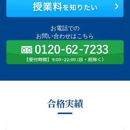
お電話での
お問い合わせはこちら
合格実績