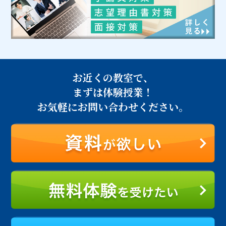
お近くの教室で、
まずは体験授業！
お気軽にお問い合わせください。