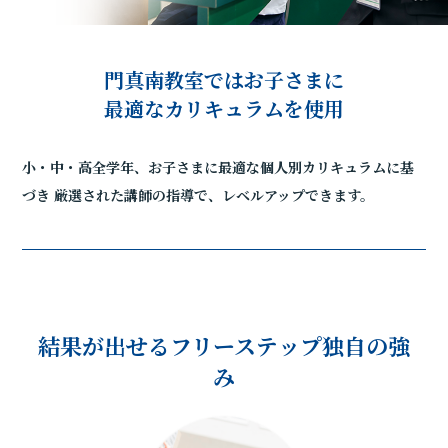
門真南教室ではお子さまに
最適なカリキュラムを使用
小・中・高全学年、お子さまに最適な個人別カリキュラムに基
づき
厳選された講師の指導で、レベルアップできます。
結果が出せるフリーステップ独自の強
み