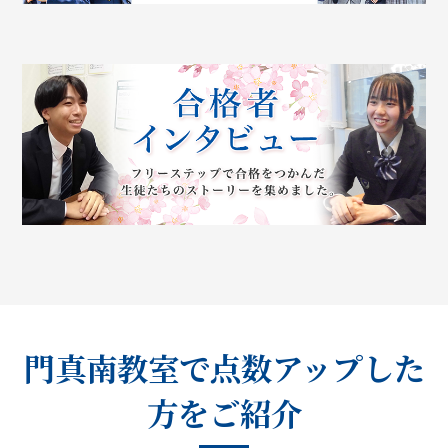
門真南教室で点数アップした
方をご紹介