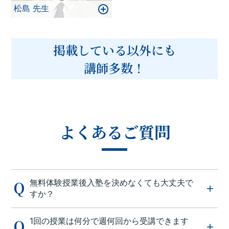
松島 先生
掲載している以外にも
講師多数！
よくあるご質問
無料体験授業後入塾を決めなくても大丈夫で
すか？
1回の授業は何分で週何回から受講できます