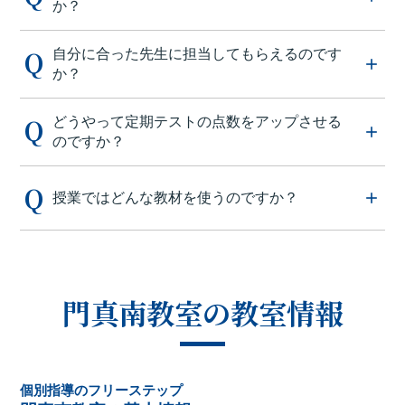
か？
自分に合った先生に担当してもらえるのです
か？
どうやって定期テストの点数をアップさせる
のですか？
授業ではどんな教材を使うのですか？
門真南教室の教室情報
個別指導のフリーステップ