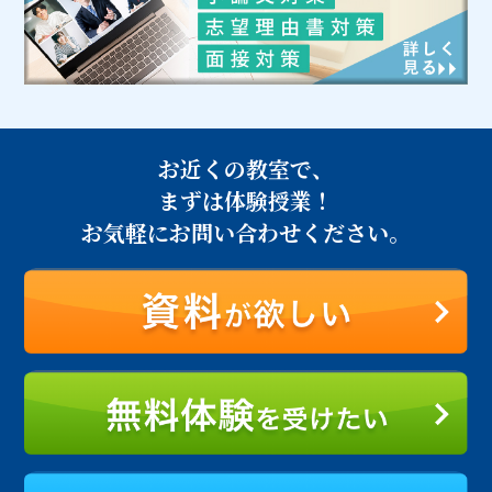
お近くの教室で、
まずは体験授業！
お気軽にお問い合わせください。