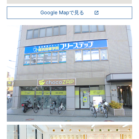
Google Mapで見る