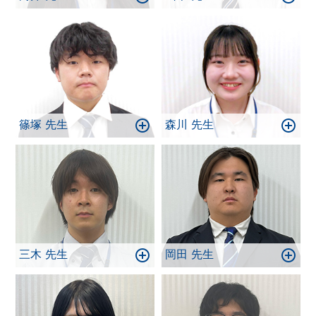
篠塚 先生
森川 先生
三木 先生
岡田 先生