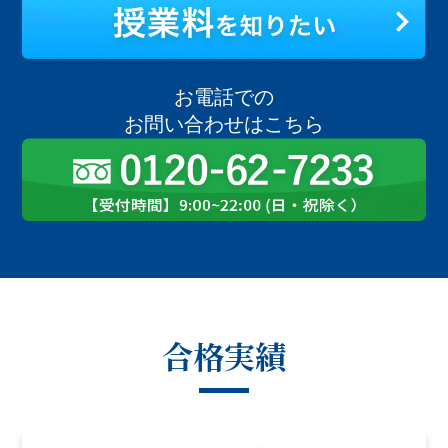
お電話での
お問い合わせはこちら
合格実績