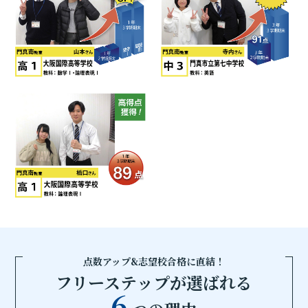
点数アップ&志望校合格に直結！
フリーステップが選ばれる
6