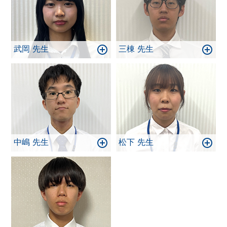
武岡 先生
三棟 先生
中嶋 先生
松下 先生