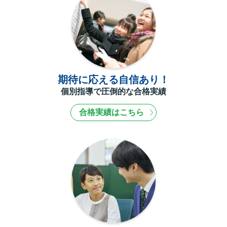
期待に応える自信あり！
個別指導で圧倒的な合格実績
合格実績はこちら