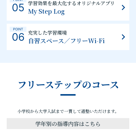
学習効果を最大化するオリジナルアプリ
05
My Step Log
POINT
充実した学習環境
06
自習スペース／フリーWi-Fi
フリーステップのコース
小学校から大学入試まで一貫して通塾いただけます。
学年別の指導内容はこちら