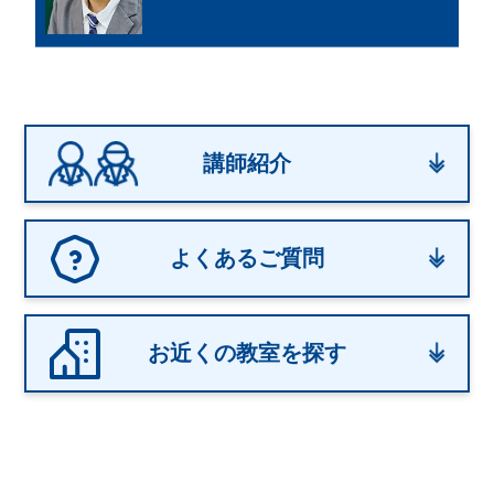
講師紹介
よくあるご質問
お近くの教室を探す