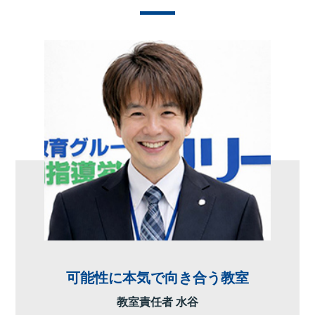
可能性に本気で向き合う教室
教室責任者 水谷