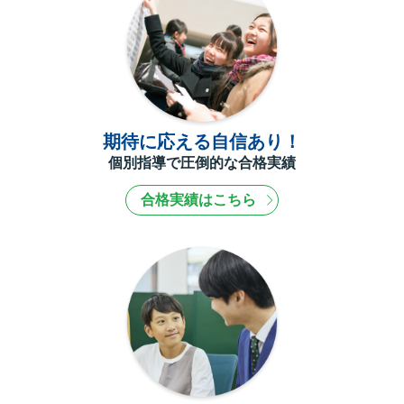
期待に応える自信あり！
個別指導で圧倒的な合格実績
合格実績はこちら