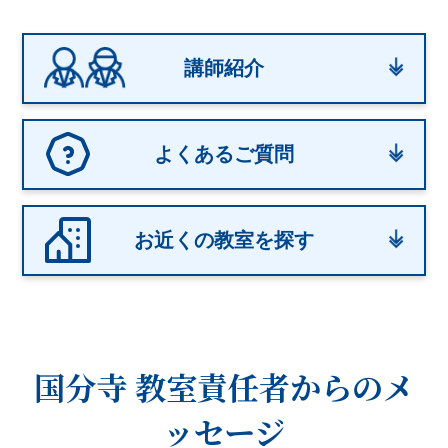
講師紹介
よくあるご質問
お近くの教室を探す
国分寺 教室
責任者からのメ
ッセージ