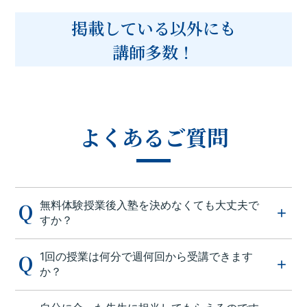
掲載している以外にも
講師多数！
よくあるご質問
無料体験授業後入塾を決めなくても大丈夫で
すか？
1回の授業は何分で週何回から受講できます
か？