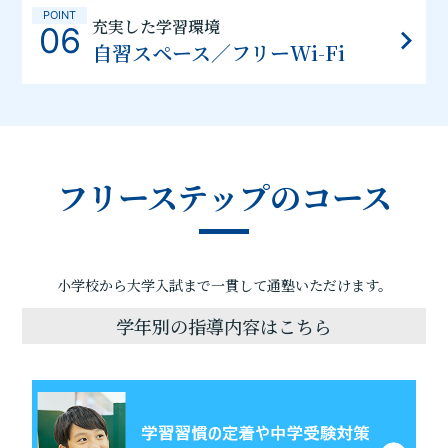
POINT
充実した学習環境
06
自習スペース／フリーWi-Fi
フリーステップのコース
小学校から大学入試まで一貫して通塾いただけます。
学年別の指導内容はこちら