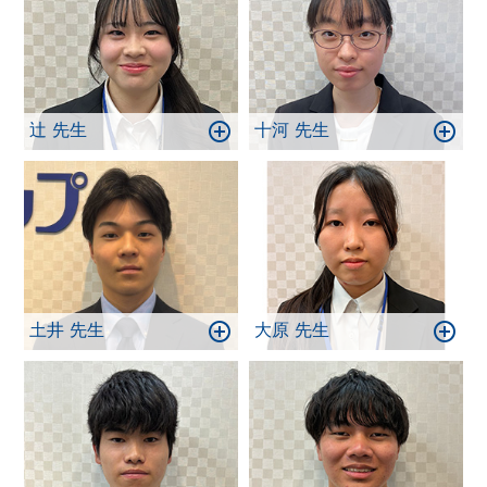
辻 先生
十河 先生
土井 先生
大原 先生