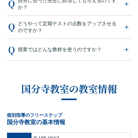
自分に合った先生に担当してもらえるのです
か？
どうやって定期テストの点数をアップさせる
のですか？
授業ではどんな教材を使うのですか？
国分寺教室の教室情報
個別指導のフリーステップ
国分寺教室の基本情報
〒185-0012