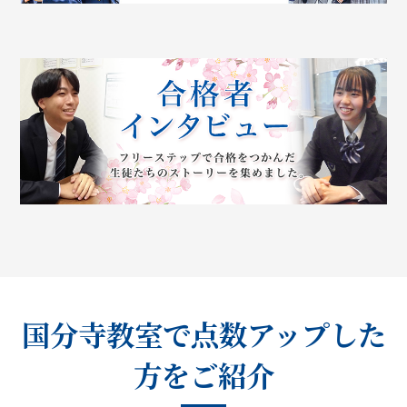
国分寺教室で点数アップした
方をご紹介