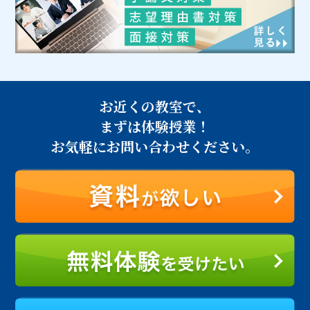
お近くの教室で、
まずは体験授業！
お気軽にお問い合わせください。