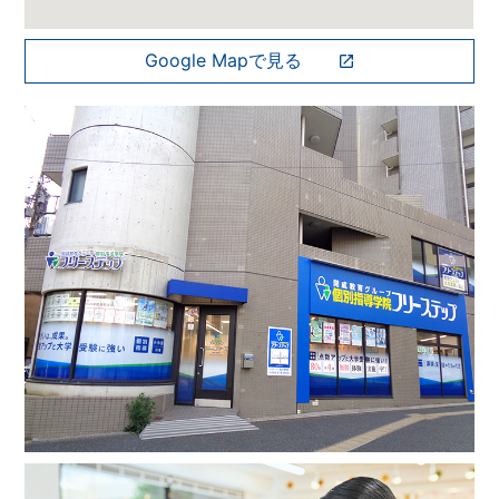
Google Mapで見る