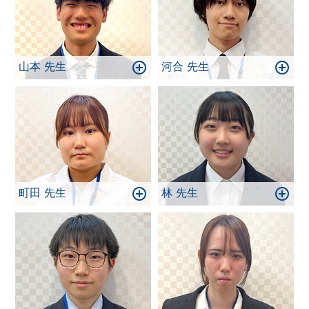
山本 先生
河合 先生
町田 先生
林 先生