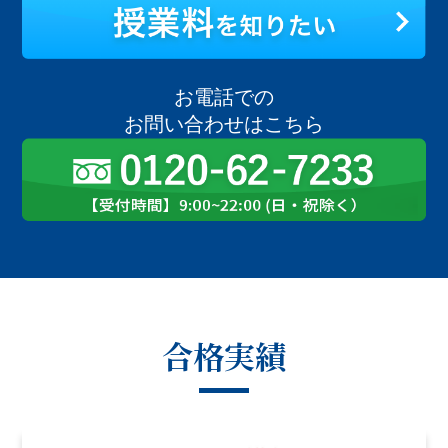
お電話での
お問い合わせはこちら
合格実績