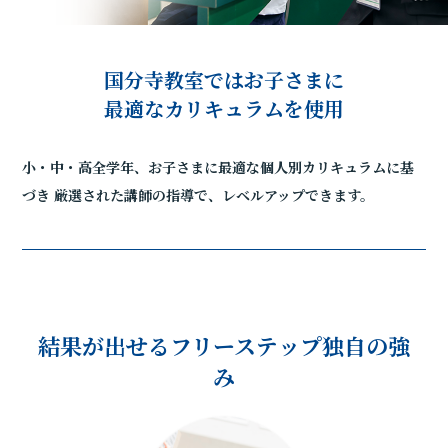
国分寺教室ではお子さまに
最適なカリキュラムを使用
小・中・高全学年、お子さまに最適な個人別カリキュラムに基
づき
厳選された講師の指導で、レベルアップできます。
結果が出せるフリーステップ独自の強
み