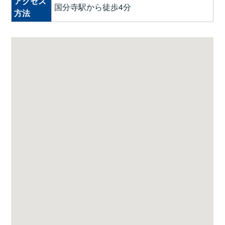
アクセス
国分寺駅から徒歩4分
方法