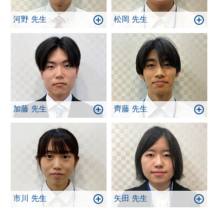
河野 先生
松岡 先生
加藤 先生
齊藤 先生
市川 先生
矢田 先生