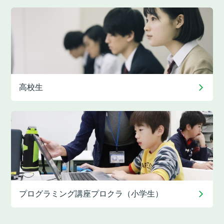
高校生
プログラミング講座
プロクラ（小学生）