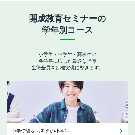
開成教育セミナーの
学年別コース
小学生・中学生・高校生の
各学年に応じた最適な指導
生徒全員を目標実現に導きます。
中学受験をお考えの
小学生