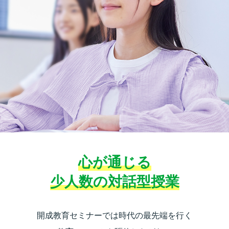
心が通じる
少人数の対話型授業
開成教育セミナーでは時代の最先端を行く