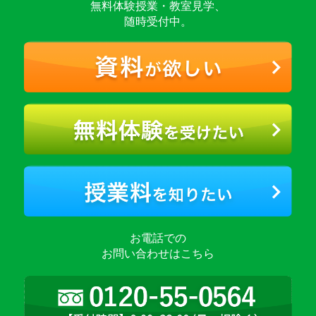
無料体験授業・教室見学、
随時受付中。
お電話での
お問い合わせはこちら