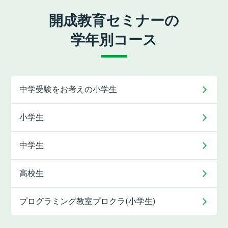
開成教育セミナーの
学年別コース
中学受験をお考えの
小学生
小学生
中学生
高校生
プログラミング教室
プロクラ(小学生)