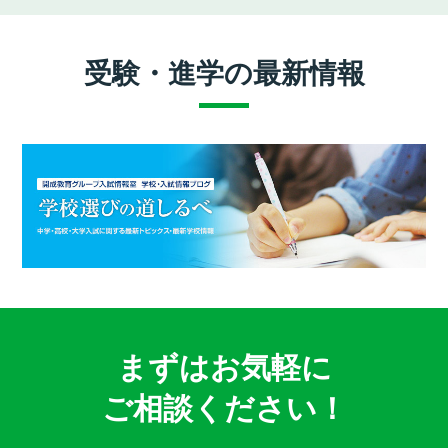
受験・進学の最新情報
まずはお気軽に
ご相談ください！