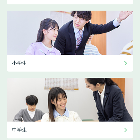
小学生
中学生