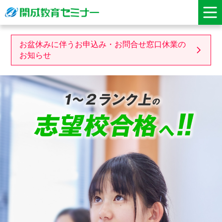
お盆休みに伴うお申込み・お問合せ窓口休業の
お知らせ