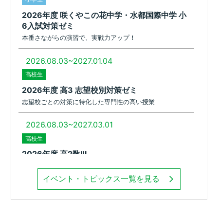
イベント・トピックス一覧を見る