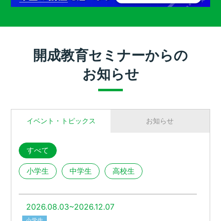
開成教育セミナーからの
お知らせ
イベント・トピックス
お知らせ
すべて
小学生
中学生
高校生