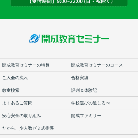
開成教育セミナーの特長
開成教育セミナーのコース
ご入会の流れ
合格実績
教室検索
評判＆体験記
よくあるご質問
学校選びの道しるべ
安心安全の取り組み
開成ファミリー
だから、少人数ゼミ式指導