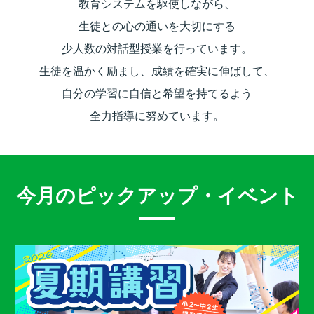
教育システムを駆使しながら、
生徒との心の通いを大切にする
少人数の対話型授業を行っています。
生徒を温かく励まし、成績を確実に伸ばして、
自分の学習に自信と希望を持てるよう
全力指導に努めています。
今月のピックアップ・イベント