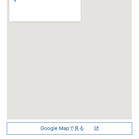
Google Mapで見る