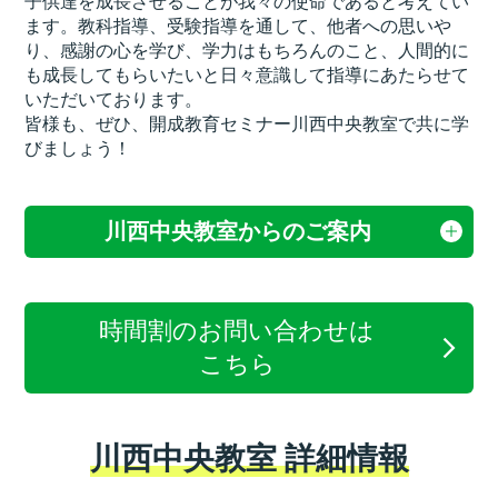
子供達を成長させることが我々の使命であると考えてい
ます。教科指導、受験指導を通して、他者への思いや
り、感謝の心を学び、学力はもちろんのこと、人間的に
も成長してもらいたいと日々意識して指導にあたらせて
いただいております。
皆様も、ぜひ、開成教育セミナー川西中央教室で共に学
びましょう！
川西中央教室からのご案内
時間割のお問い合わせは
こちら
川西中央教室 詳細情報