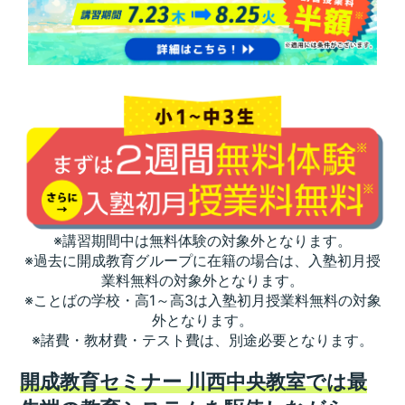
※講習期間中は無料体験の対象外となります。
※過去に開成教育グループに在籍の場合は、入塾初月授
業料無料の対象外となります。
※ことばの学校・高1～高3は入塾初月授業料無料の対象
外となります。
※諸費・教材費・テスト費は、別途必要となります。
開成教育セミナー 川西中央教室では最