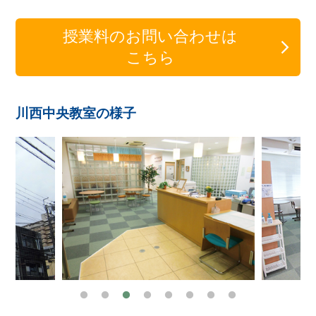
授業料のお問い合わせは
こちら
川西中央教室の様子