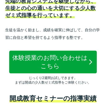
先端の教育システムを駆使しながら、
生徒との心の通いを大切にする少人数
ゼミ式指導を行っています。
生徒を温かく励まし、成績を確実に伸ばして、
自分の学
習に自信と希望を持てるよう指導する塾です。
体験授業のお問い合わせは
こちら
じっくり2週間お試しできます。
まずは開成の少人数ゼミ式指導をご体験ください。
開成教育セミナーの指導実績