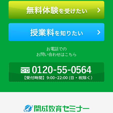
お電話での
お問い合わせはこちら