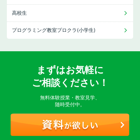
高校生
プログラミング教室
プロクラ(小学生)
まずはお気軽に
ご相談ください！
無料体験授業・教室見学、
随時受付中。