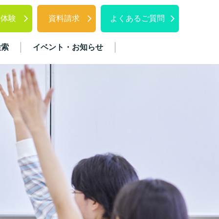
料体験
資料請求
よくあるご質問
検索
イベント・お知らせ