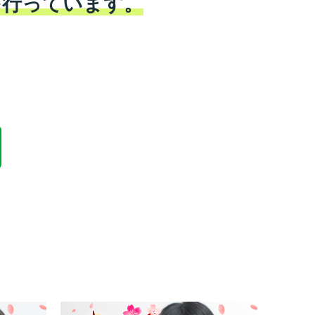
を行っています。