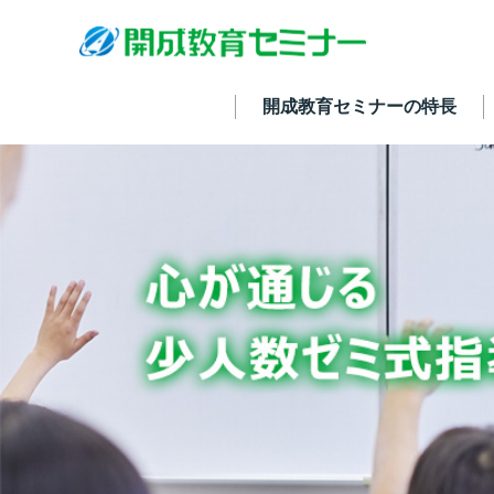
開成教育セミナーの特長