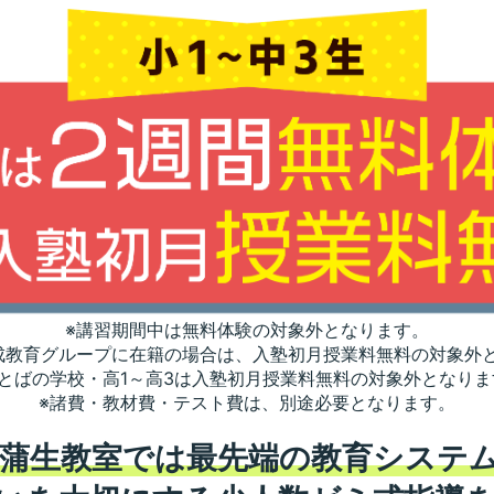
※講習期間中は無料体験の対象外となります。
成教育グループに在籍の場合は、入塾初月授業料無料の対象外
ことばの学校・高1～高3は入塾初月授業料無料の対象外となりま
※諸費・教材費・テスト費は、別途必要となります。
 蒲生教室では最先端の教育システ