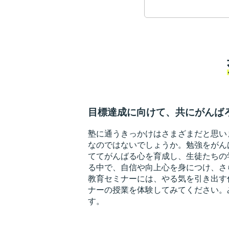
目標達成に向けて、共にがんば
塾に通うきっかけはさまざまだと思い
なのではないでしょうか。勉強をがん
ててがんばる心を育成し、生徒たちの
る中で、自信や向上心を身につけ、さ
教育セミナーには、やる気を引き出す
ナーの授業を体験してみてください。
す。