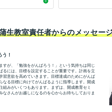
蒲生教室責任者からのメッセー
ろう！
ますが、「勉強をがんばろう！」という気持ちは同じ
ばるには、目標を設定することが重要です。計画を立
学習意欲を高めていきます。目標達成のためにがんば
らなる目標に向けてがんばるように指導します。開成
仕組みがいくつもあります。まずは、開成教育セミ
みなさんがお越しになるのを心からお待ちしておりま