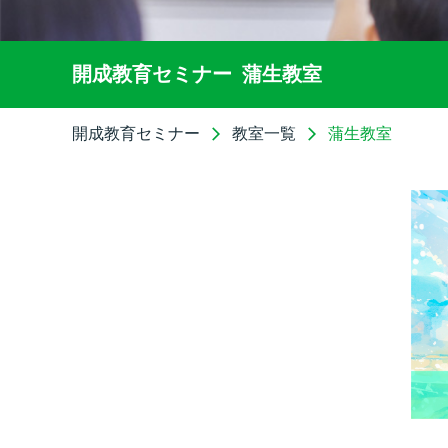
開成教育セミナー
蒲生教室
開成教育セミナー
教室一覧
蒲生教室