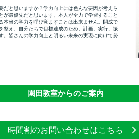
要だと思いますか？学力向上には色んな要因が考えら
とが最優先だと思います。本人が全力で学習すること
る本当の学力を呼び覚ますことは出来ません。開成で
を整え、自分たちで目標達成のため、計画、実行、振
す。皆さんの学力向上と明るい未来の実現に向けて努
園田教室からのご案内
時間割のお問い合わせは
こちら