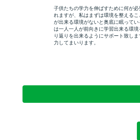
子供たちの学力を伸ばすために何が必
れますが、私はまずは環境を整えるこ
が出来る環境がないと奥底に眠ってい
は一人一人が前向きに学習出来る環境
り返りを出来るようにサポート致しま
力してまいります。