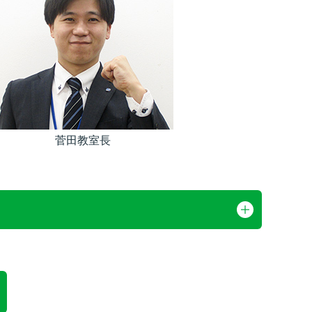
菅田教室長