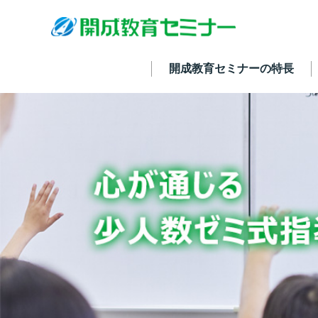
開成教育セミナーの特長