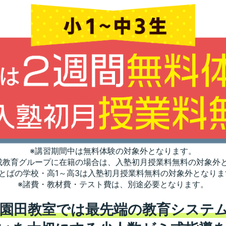
※講習期間中は無料体験の対象外となります。
成教育グループに在籍の場合は、入塾初月授業料無料の対象外
ことばの学校・高1～高3は入塾初月授業料無料の対象外となりま
※諸費・教材費・テスト費は、別途必要となります。
 園田教室では最先端の教育システ