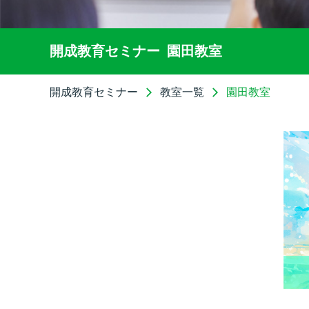
開成教育セミナー
園田教室
開成教育セミナー
教室一覧
園田教室