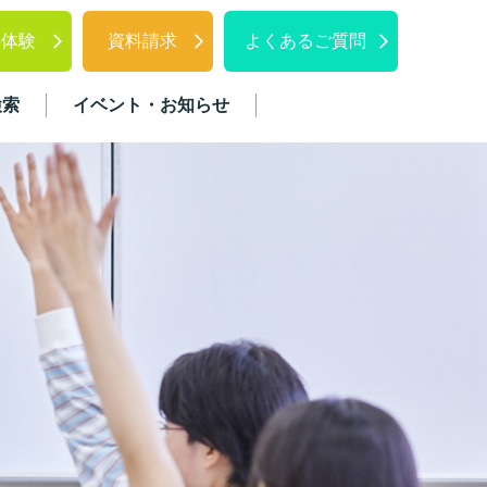
料体験
資料請求
よくあるご質問
検索
イベント・お知らせ