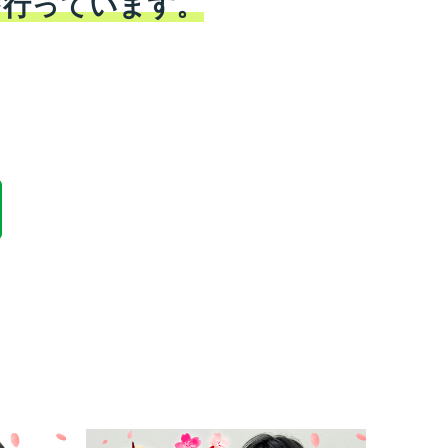
を行っています。