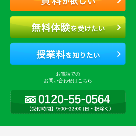
お電話での
お問い合わせはこちら