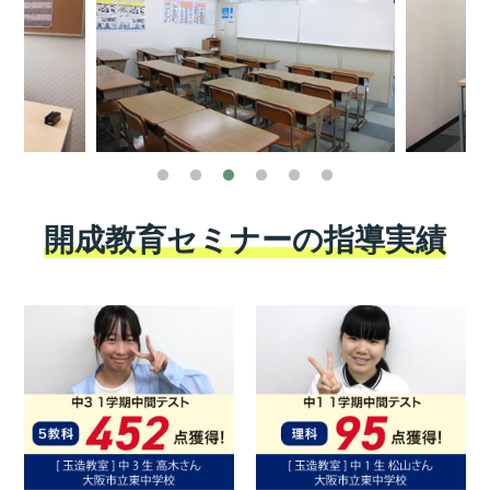
開成教育セミナーの指導実績