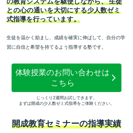
の教育システムを駆使しながら、
生徒
との心の通いを大切にする少人数ゼミ
式指導を行っています。
生徒を温かく励まし、成績を確実に伸ばして、
自分の学
習に自信と希望を持てるよう指導する塾です。
体験授業のお問い合わせは
こちら
じっくり2週間お試しできます。
まずは開成の少人数ゼミ式指導をご体験ください。
開成教育セミナーの指導実績