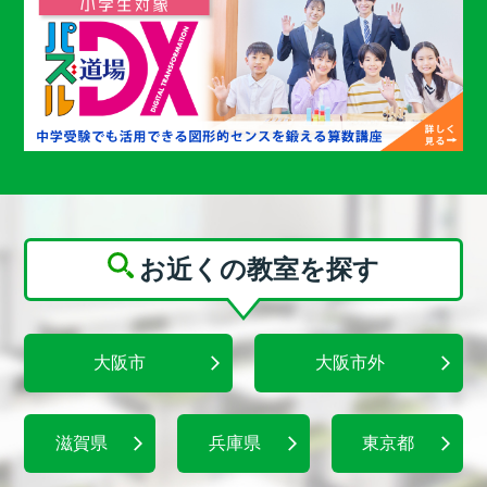
お近くの教室を探す
大阪市
大阪市外
滋賀県
兵庫県
東京都