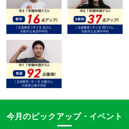
今月のピックアップ・イベント