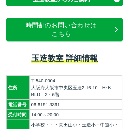
時間割のお問い合わせは
こちら
玉造教室 詳細情報
〒540-0004
住所
大阪府大阪市中央区玉造2-16-10 H･K
BLD 2～5階
電話番号
06-6191-3391
受付時間
14:00～20:00
小学校・・・真田山小・玉造小・中道小・