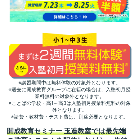
※講習期間中は無料体験の対象外となります。
※過去に開成教育グループに在籍の場合は、入塾初月授
業料無料の対象外となります。
※ことばの学校・高1～高3は入塾初月授業料無料の対象
外となります。
※諸費・教材費・テスト費は、別途必要となります。
開成教育セミナー 玉造教室では最先端