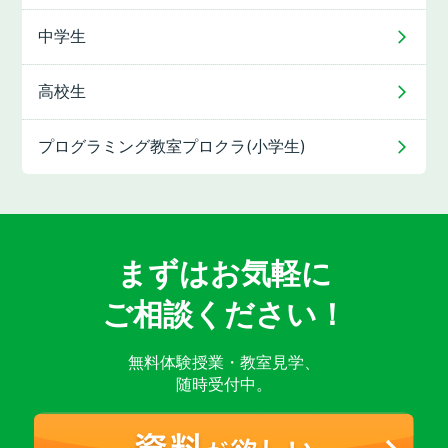
中学生
高校生
プログラミング教室
プロクラ(小学生)
まずはお気軽に
ご相談ください！
無料体験授業・教室見学、
随時受付中。