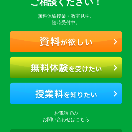
ご相談ください！
無料体験授業・教室見学、
随時受付中。
お電話での
お問い合わせはこちら