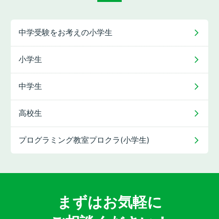
中学受験をお考えの
小学生
小学生
中学生
高校生
プログラミング教室
プロクラ(小学生)
まずはお気軽に