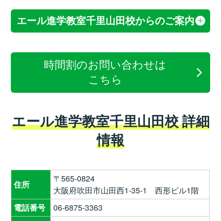
エール進学教室千里山田校からのご案内
時間割のお問い合わせは
こちら
エール進学教室千里山田校 詳細
情報
〒565-0824
住所
大阪府吹田市山田西1-35-1 西形ビル1階
電話番号
06-6875-3363