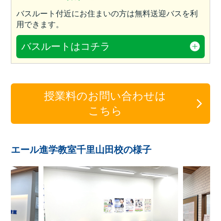
バスルート付近にお住まいの方は無料送迎バスを利
用できます。
バスルートはコチラ
授業料のお問い合わせは
こちら
エール進学教室千里山田校の様子