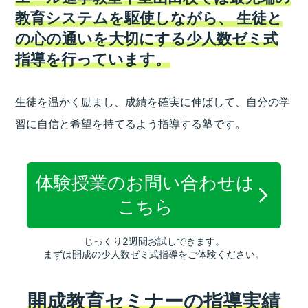
教育システムを駆使しながら、
生徒と
の心の通いを大切にする少人数ゼミ式
指導を行っています。
生徒を温かく励まし、成績を確実に伸ばして、
自分の学
習に自信と希望を持てるよう指導する塾です。
体験授業のお問い合わせは
こちら
じっくり2週間お試しできます。
まずは開成の少人数ゼミ式指導をご体験ください。
開成教育セミナーの指導実績