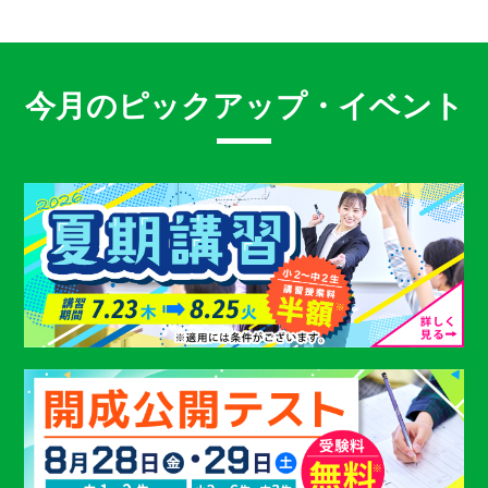
今月のピックアップ・イベント