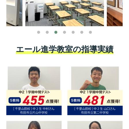
エール進学教室の指導実績