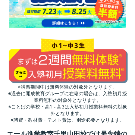
※講習期間中は無料体験の対象外となります。
※過去に開成教育グループに在籍の場合は、入塾初月授
業料無料の対象外となります。
※ことばの学校・高1～高3は入塾初月授業料無料の対象
外となります。
※諸費・教材費・テスト費は、別途必要となります。
エール進学教室千里山田校では最先端の