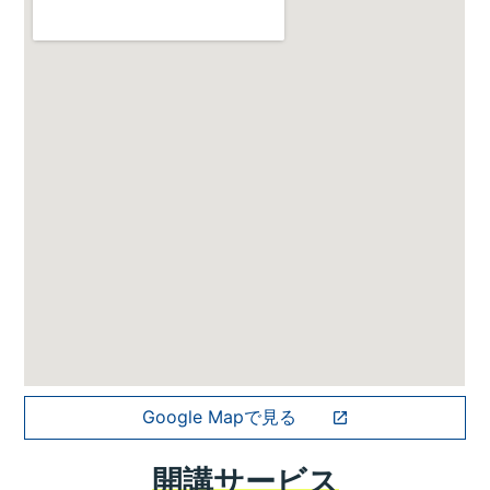
Google Mapで見る
開講サービス