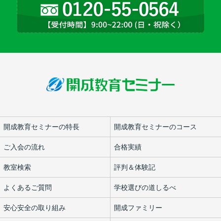
開成教育セミナーの特長
開成教育セミナーのコース
ご入会の流れ
合格実績
教室検索
評判＆体験記
よくあるご質問
学校選びの道しるべ
安心安全の取り組み
開成ファミリー