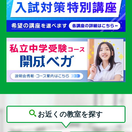
お近くの教室を探す