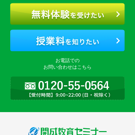
お電話での
お問い合わせはこちら