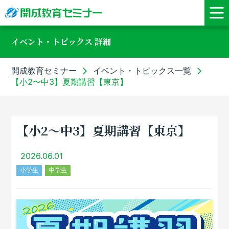
イベント・トピックス 詳細
開成教育セミナー
イベント・トピックス一覧
【小2〜中3】夏期講習【東京】
【小2〜中3】夏期講習【東京】
2026.06.01
小学生
中学生