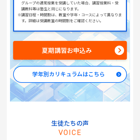
グループの通常授業を受講していた場合、講習授業料・受
講教科等は塾生と同じになります。
※講習日程・時間割は、教室や学年・コースによって異なりま
す。詳細は受講教室の時間割をご確認ください。
夏期講習お申込み
学年別カリキュラムはこちら
生徒たちの声
VOICE