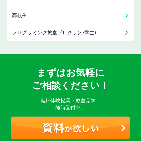
高校生
プログラミング教室
プロクラ(小学生)
まずはお気軽に
ご相談ください！
無料体験授業・教室見学、
随時受付中。