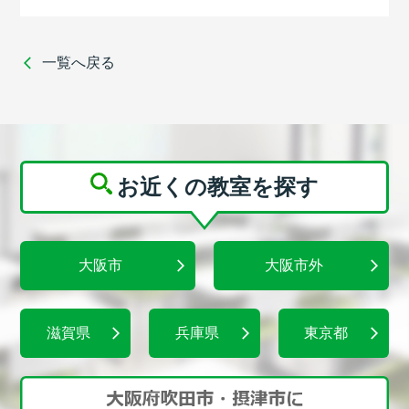
一覧へ戻る
お近くの教室を探す
大阪市
大阪市外
滋賀県
兵庫県
東京都