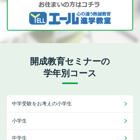
開成教育セミナーの
学年別コース
中学受験をお考えの
小学生
小学生
中学生