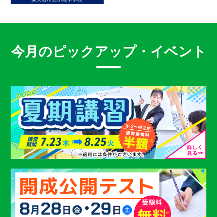
今月のピックアップ・イベント