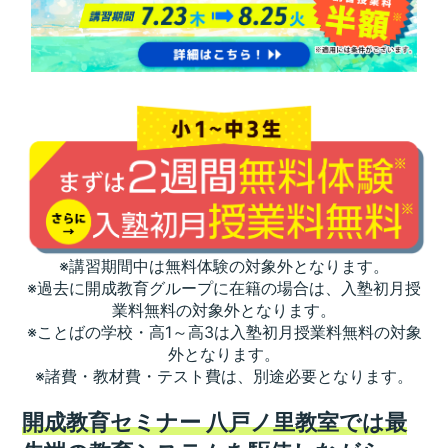
※講習期間中は無料体験の対象外となります。
※過去に開成教育グループに在籍の場合は、入塾初月授
業料無料の対象外となります。
※ことばの学校・高1～高3は入塾初月授業料無料の対象
外となります。
※諸費・教材費・テスト費は、別途必要となります。
開成教育セミナー 八戸ノ里教室では最