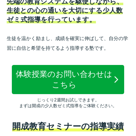
先端の教育システムを駆使しながら、
生徒との心の通いを大切にする少人数
ゼミ式指導を行っています。
生徒を温かく励まし、成績を確実に伸ばして、
自分の学
習に自信と希望を持てるよう指導する塾です。
体験授業のお問い合わせは
こちら
じっくり2週間お試しできます。
まずは開成の少人数ゼミ式指導をご体験ください。
開成教育セミナーの指導実績