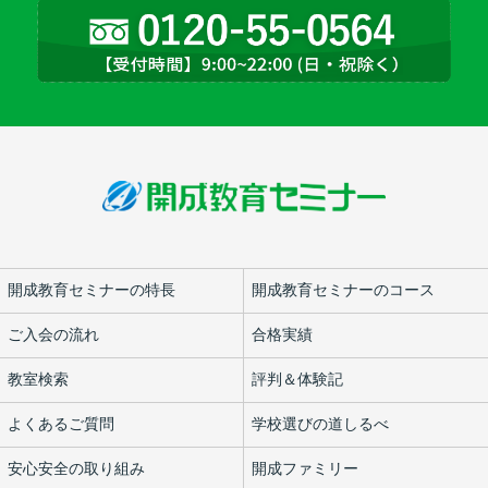
開成教育セミナーの特長
開成教育セミナーのコース
ご入会の流れ
合格実績
教室検索
評判＆体験記
よくあるご質問
学校選びの道しるべ
安心安全の取り組み
開成ファミリー