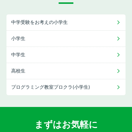
中学受験をお考えの
小学生
小学生
中学生
高校生
プログラミング教室
プロクラ(小学生)
まずはお気軽に