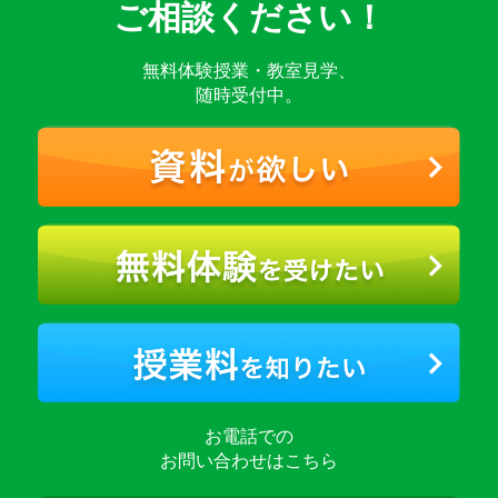
ご相談ください！
無料体験授業・教室見学、
随時受付中。
お電話での
お問い合わせはこちら