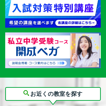
お近くの教室を探す