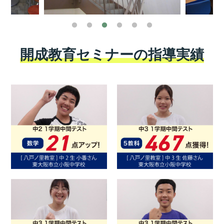
開成教育セミナーの指導実績