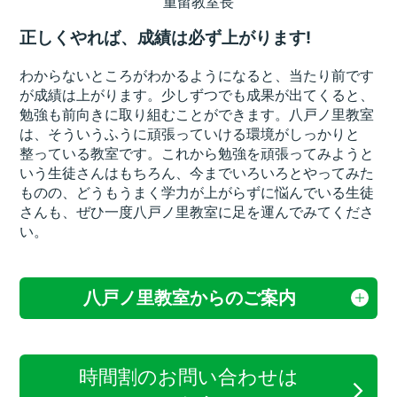
重留教室長
正しくやれば、成績は必ず上がります!
わからないところがわかるようになると、当たり前です
が成績は上がります。少しずつでも成果が出てくると、
勉強も前向きに取り組むことができます。八戸ノ里教室
は、そういうふうに頑張っていける環境がしっかりと
整っている教室です。これから勉強を頑張ってみようと
いう生徒さんはもちろん、今までいろいろとやってみた
ものの、どうもうまく学力が上がらずに悩んでいる生徒
さんも、ぜひ一度八戸ノ里教室に足を運んでみてくださ
い。
八戸ノ里教室からのご案内
時間割のお問い合わせは