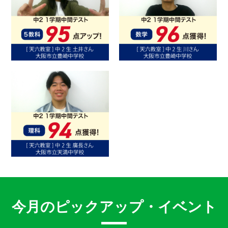
今月のピックアップ・イベント