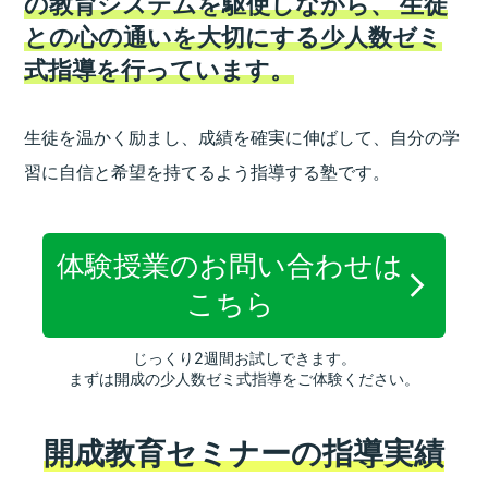
の教育システムを駆使しながら、
生徒
との心の通いを大切にする少人数ゼミ
式指導を行っています。
生徒を温かく励まし、成績を確実に伸ばして、
自分の学
習に自信と希望を持てるよう指導する塾です。
体験授業のお問い合わせは
こちら
じっくり2週間お試しできます。
まずは開成の少人数ゼミ式指導をご体験ください。
開成教育セミナーの指導実績