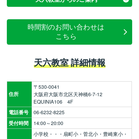
時間割のお問い合わせは
こちら
天六教室 詳細情報
〒530-0041
住所
大阪府大阪市北区天神橋6-7-12
EQUINIA106 4F
電話番号
06-6232-8225
受付時間
14:00～20:00
小学校・・・扇町小・菅北小・豊崎東小・