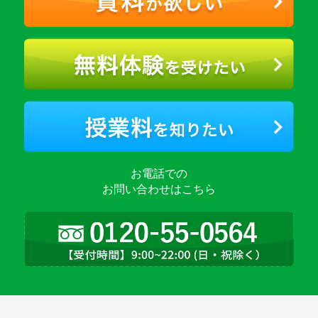
お電話での
お問い合わせはこちら