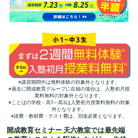
※講習期間中は無料体験の対象外となります。
※過去に開成教育グループに在籍の場合は、入塾初月授
業料無料の対象外となります。
※ことばの学校・高1～高3は入塾初月授業料無料の対象
外となります。
※諸費・教材費・テスト費は、別途必要となります。
開成教育セミナー 天六教室では最先端