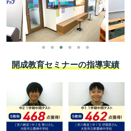
開成教育セミナーの指導実績