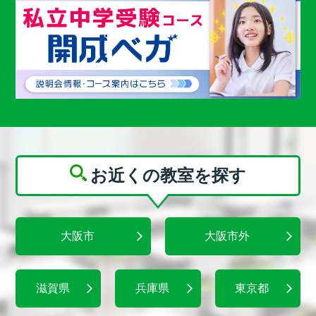
お近くの教室を探す
大阪市
大阪市外
滋賀県
兵庫県
東京都