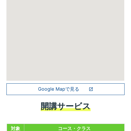
Google Mapで見る
開講サービス
対象
コース・クラス