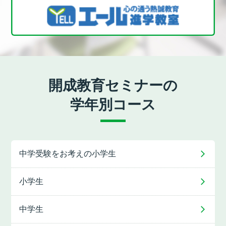
開成教育セミナーの
学年別コース
中学受験をお考えの
小学生
小学生
中学生