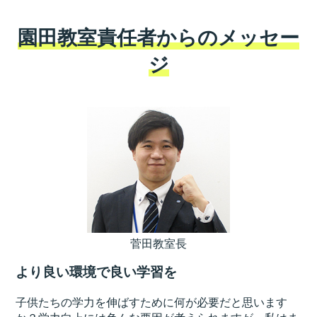
園田教室責任者からのメッセー
ジ
菅田教室長
より良い環境で良い学習を
子供たちの学力を伸ばすために何が必要だと思います