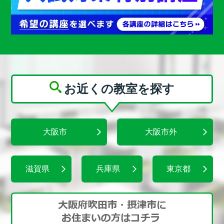
お近くの教室を探す
大阪市
大阪市外
滋賀県
兵庫県
東京都