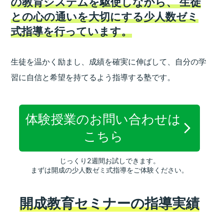
の教育システムを駆使しながら、
生徒
との心の通いを大切にする少人数ゼミ
式指導を行っています。
生徒を温かく励まし、成績を確実に伸ばして、
自分の学
習に自信と希望を持てるよう指導する塾です。
体験授業のお問い合わせは
こちら
じっくり2週間お試しできます。
まずは開成の少人数ゼミ式指導をご体験ください。
開成教育セミナーの指導実績