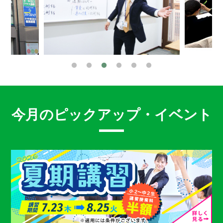
今月のピックアップ・イベント