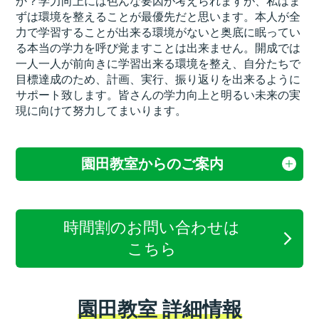
か？学力向上には色んな要因が考えられますが、私はま
ずは環境を整えることが最優先だと思います。本人が全
力で学習することが出来る環境がないと奥底に眠ってい
る本当の学力を呼び覚ますことは出来ません。開成では
一人一人が前向きに学習出来る環境を整え、自分たちで
目標達成のため、計画、実行、振り返りを出来るように
サポート致します。皆さんの学力向上と明るい未来の実
現に向けて努力してまいります。
園田教室からのご案内
時間割のお問い合わせは
こちら
園田教室 詳細情報