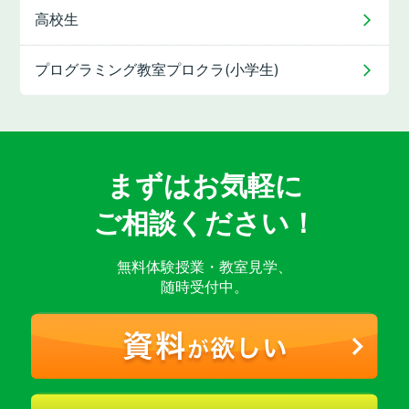
高校生
プログラミング教室
プロクラ(小学生)
まずはお気軽に
ご相談ください！
無料体験授業・教室見学、
随時受付中。