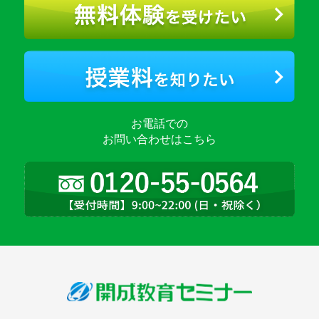
お電話での
お問い合わせはこちら