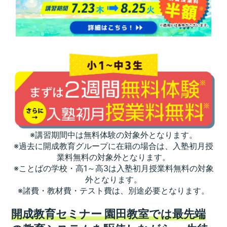
※講習期間中は無料体験の対象外となります。
※過去に開成教育グループに在籍の場合は、入塾初月授
業料無料の対象外となります。
※ことばの学校・高1～高3は入塾初月授業料無料の対象
外となります。
※諸費・教材費・テスト費は、別途必要となります。
開成教育セミナー 園田教室では最先端