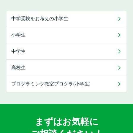
中学受験をお考えの
小学生
小学生
中学生
高校生
プログラミング教室
プロクラ(小学生)
まずはお気軽に