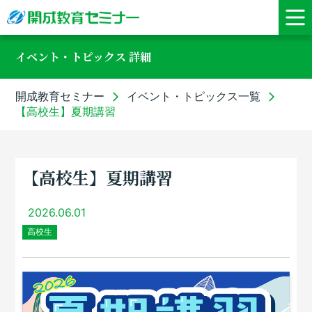
イベント・トピックス 詳細
開成教育セミナー
イベント・トピックス一覧
【高校生】夏期講習
【高校生】夏期講習
2026.06.01
高校生