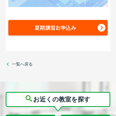
夏期講習お申込み
一覧へ戻る
お近くの教室を探す