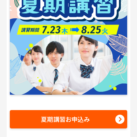
夏期講習お申込み