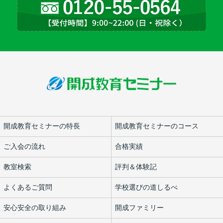
開成教育セミナーの特長
開成教育セミナーのコース
ご入会の流れ
合格実績
教室検索
評判＆体験記
よくあるご質問
学校選びの道しるべ
安心安全の取り組み
開成ファミリー