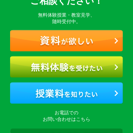
ご相談ください！
無料体験授業・教室見学、
随時受付中。
お電話での
お問い合わせはこちら