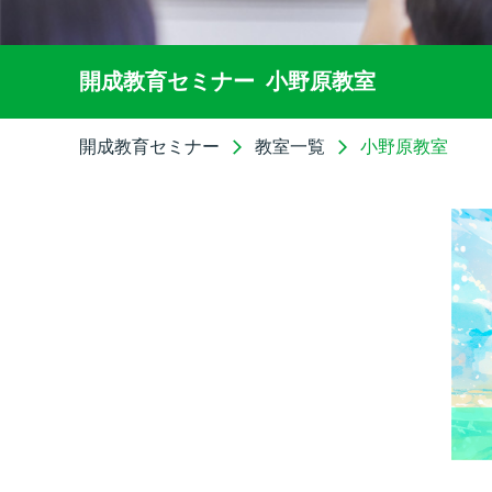
開成教育セミナー
小野原教室
開成教育セミナー
教室一覧
小野原教室