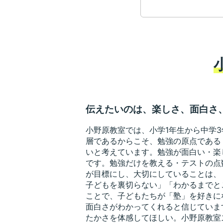
伝えたいのは、楽しさ、面白さ
小野原教室では、小学1年生から中学
層であるからこそ、勉強の原点である
いと考えています。勉強が面白い・楽
です。勉強だけを教える・テストの点
が目標にし、大切にしていることは、
子どもを裏切らない」「わかるまでと
ことで、子どもたちが「塾」を好きに
面白さがわかってくれると信じていま
たかさを体感してほしい。小野原教室