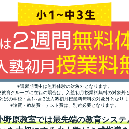
※講習期間中は無料体験の対象外となります。
成教育グループに在籍の場合は、入塾初月授業料無料の対象外
ことばの学校・高1～高3は入塾初月授業料無料の対象外となりま
※諸費・教材費・テスト費は、別途必要となります。
 小野原教室では最先端の教育システ