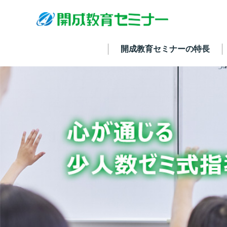
開成教育セミナーの特長