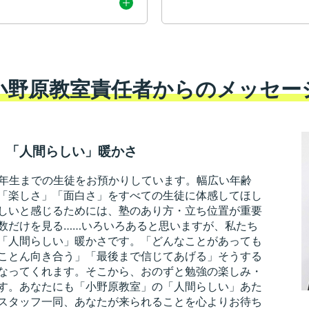
小野原教室責任者からのメッセー
、「人間らしい」暖かさ
3年生までの生徒をお預かりしています。幅広い年齢
「楽しさ」「面白さ」をすべての生徒に体感してほし
しいと感じるためには、塾のあり方・立ち位置が重要
数だけを見る……いろいろあると思いますが、私たち
「人間らしい」暖かさです。「どんなことがあっても
ことん向き合う」「最後まで信じてあげる」そうする
なってくれます。そこから、おのずと勉強の楽しみ・
す。あなたにも「小野原教室」の「人間らしい」あた
スタッフ一同、あなたが来られることを心よりお待ち