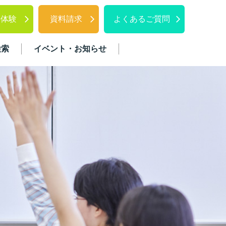
料体験
資料請求
よくあるご質問
検索
イベント・お知らせ