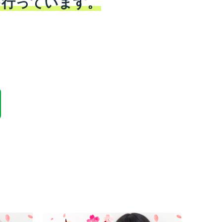
を行っています。