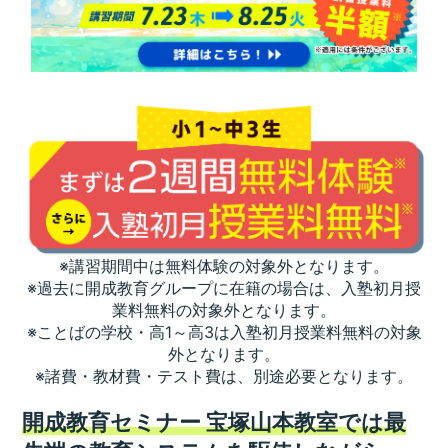
※講習期間中は無料体験の対象外となります。
※過去に開成教育グループに在籍の場合は、入塾初月授
業料無料の対象外となります。
※ことばの学校・高1～高3は入塾初月授業料無料の対象
外となります。
※諸費・教材費・テスト費は、別途必要となります。
開成教育セミナー 宝塚山本教室では最