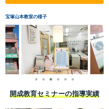
宝塚山本教室の様子
開成教育セミナーの指導実績