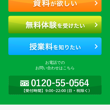
お電話での
お問い合わせはこちら