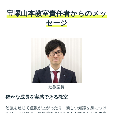
宝塚山本教室責任者からのメッ
セージ
辻教室長
確かな成長を実感できる教室
勉強を通じて点数が上がったり、新しい知識を身につけ