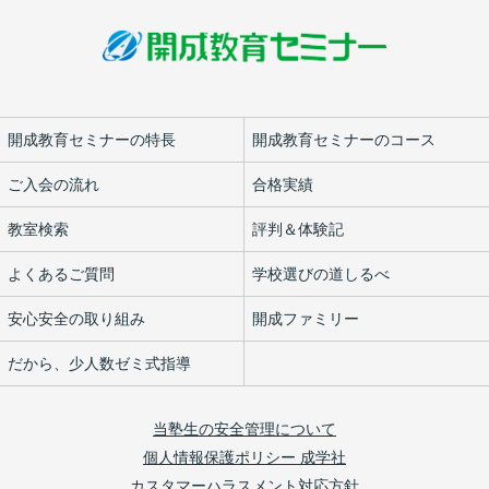
開成教育セミナーの特長
開成教育セミナーのコース
ご入会の流れ
合格実績
教室検索
評判＆体験記
よくあるご質問
学校選びの道しるべ
安心安全の取り組み
開成ファミリー
だから、少人数ゼミ式指導
当塾生の安全管理について
個人情報保護ポリシー 成学社
カスタマーハラスメント対応方針