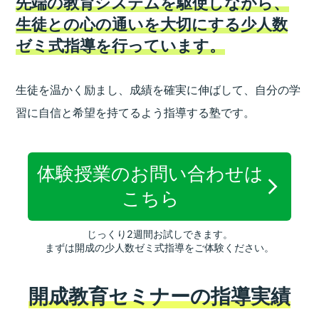
先端の教育システムを駆使しながら、
生徒との心の通いを大切にする少人数
ゼミ式指導を行っています。
生徒を温かく励まし、成績を確実に伸ばして、
自分の学
習に自信と希望を持てるよう指導する塾です。
体験授業のお問い合わせは
こちら
じっくり2週間お試しできます。
まずは開成の少人数ゼミ式指導をご体験ください。
開成教育セミナーの指導実績