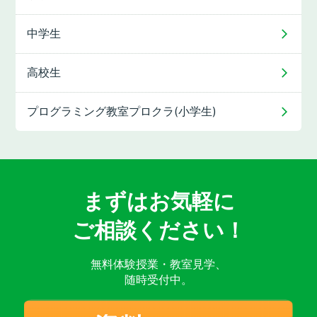
中学生
高校生
プログラミング教室
プロクラ(小学生)
まずはお気軽に
ご相談ください！
無料体験授業・教室見学、
随時受付中。