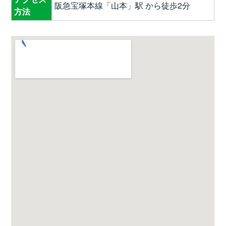
阪急宝塚本線「山本」駅 から徒歩2分
方法