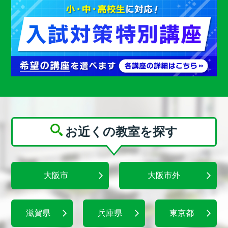
お近くの教室を探す
大阪市
大阪市外
滋賀県
兵庫県
東京都