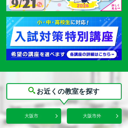
お近くの教室を探す
大阪市
大阪市外