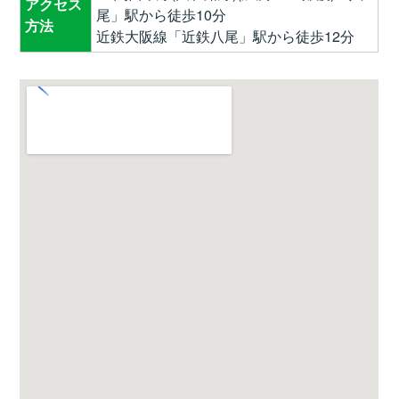
アクセス
尾」駅から徒歩10分
方法
近鉄大阪線「近鉄八尾」駅から徒歩12分