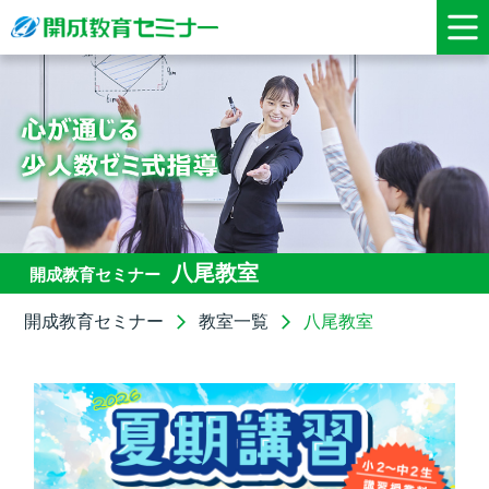
八尾教室
開成教育セミナー
開成教育セミナー
教室一覧
八尾教室