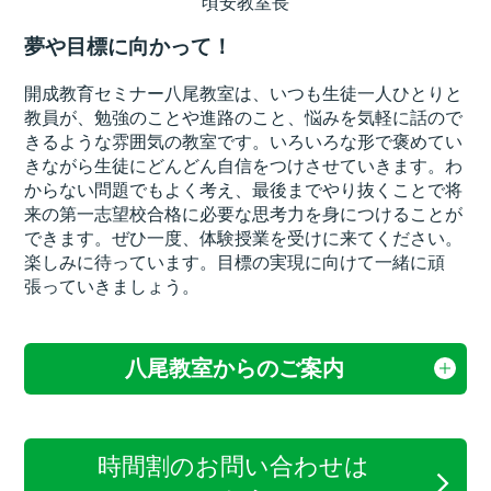
頃安教室長
夢や目標に向かって！
開成教育セミナー八尾教室は、いつも生徒一人ひとりと
教員が、勉強のことや進路のこと、悩みを気軽に話ので
きるような雰囲気の教室です。いろいろな形で褒めてい
きながら生徒にどんどん自信をつけさせていきます。わ
からない問題でもよく考え、最後までやり抜くことで将
来の第一志望校合格に必要な思考力を身につけることが
できます。ぜひ一度、体験授業を受けに来てください。
楽しみに待っています。目標の実現に向けて一緒に頑
張っていきましょう。
八尾教室からのご案内
時間割のお問い合わせは