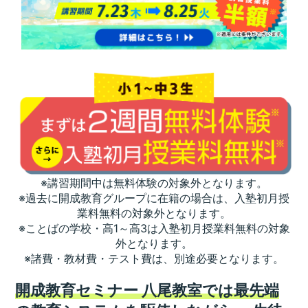
※講習期間中は無料体験の対象外となります。
※過去に開成教育グループに在籍の場合は、入塾初月授
業料無料の対象外となります。
※ことばの学校・高1～高3は入塾初月授業料無料の対象
外となります。
※諸費・教材費・テスト費は、別途必要となります。
開成教育セミナー 八尾教室では最先端