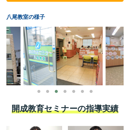
八尾教室の様子
開成教育セミナーの指導実績