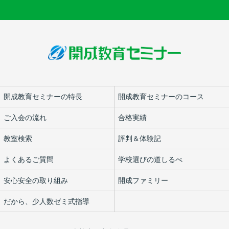
開成教育セミナーの特長
開成教育セミナーのコース
ご入会の流れ
合格実績
教室検索
評判＆体験記
よくあるご質問
学校選びの道しるべ
安心安全の取り組み
開成ファミリー
だから、少人数ゼミ式指導