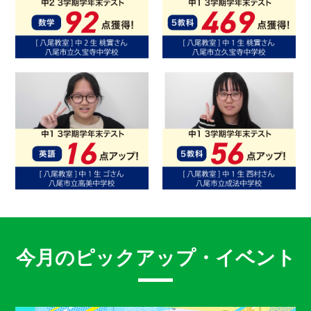
今月のピックアップ・イベント