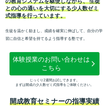
の教育システムを駆使しながら、
生徒
との心の通いを大切にする少人数ゼミ
式指導を行っています。
生徒を温かく励まし、成績を確実に伸ばして、
自分の学
習に自信と希望を持てるよう指導する塾です。
体験授業のお問い合わせは
こちら
じっくり2週間お試しできます。
まずは開成の少人数ゼミ式指導をご体験ください。
開成教育セミナーの指導実績