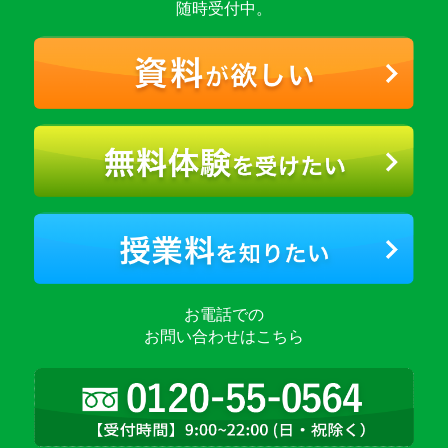
随時受付中。
お電話での
お問い合わせはこちら