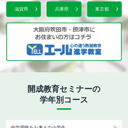
滋賀県
兵庫県
東京都
開成教育セミナーの
学年別コース
中学受験をお考えの
小学生