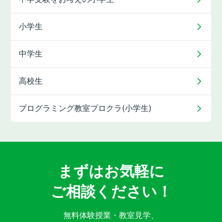
小学生
中学生
高校生
プログラミング教室
プロクラ(小学生)
まずはお気軽に
ご相談ください！
無料体験授業・教室見学、