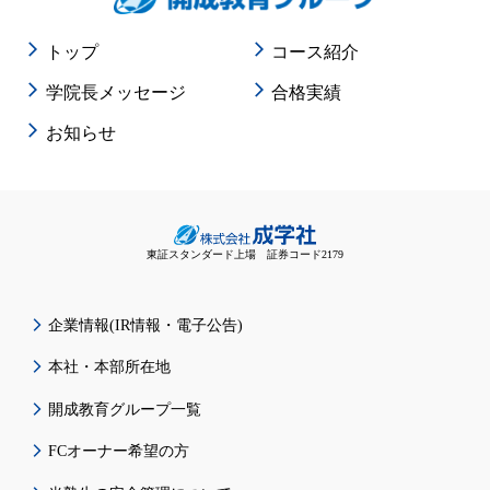
トップ
コース紹介
学院長メッセージ
合格実績
お知らせ
東証スタンダード上場 証券コード2179
企業情報(IR情報・電子公告)
本社・本部所在地
開成教育グループ一覧
FCオーナー希望の方