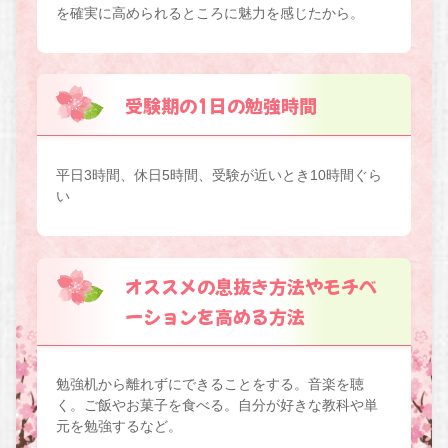
を確実に高められるところに魅力を感じたから。
受験期の1日の勉強時間
平日3時間、休日5時間、受験が近いとき10時間ぐら
い
オススメの息抜き方法やモチベ
ーションを高める方法
勉強机から離れずにできることをする。音楽を聴
く。ご飯やお菓子を食べる。自分が好きな教科や単
元を勉強するなど。