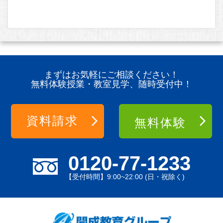
まずはお気軽にご相談ください！
無料体験授業・教室見学、随時受付中！
資料請求
無料体験
0120-77-1233
【受付時間】9:00~22:00 (日・祝除く)