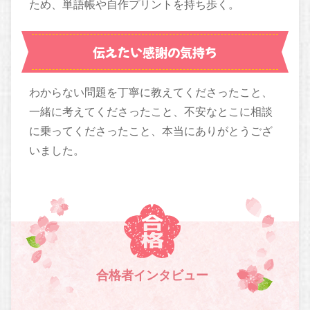
ため、単語帳や自作プリントを持ち歩く。
伝えたい感謝の気持ち
わからない問題を丁寧に教えてくださったこと、
一緒に考えてくださったこと、不安なとこに相談
に乗ってくださったこと、本当にありがとうござ
いました。
合格者インタビュー