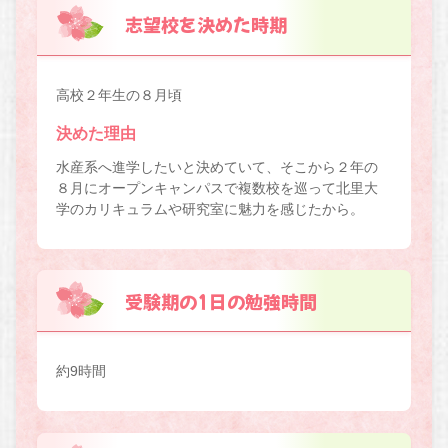
志望校を決めた時期
高校２年生の８月頃
決めた理由
水産系へ進学したいと決めていて、そこから２年の
８月にオープンキャンパスで複数校を巡って北里大
学のカリキュラムや研究室に魅力を感じたから。
受験期の1日の勉強時間
約9時間