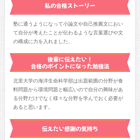
私の合格ストーリー
塾に通うようになって小論文や自己推薦文におい
て自分が考えたことが伝わるような言葉選びや文
の構成に力を入れました。
後輩に伝えたい！
合格のポイントになった勉強法
北里大学の海洋生命科学部は出題範囲の分野が食
料問題から環境問題と幅広いので自分の興味があ
る分野だけでなく様々な分野を学んでおく必要が
あると思います。
伝えたい感謝の気持ち