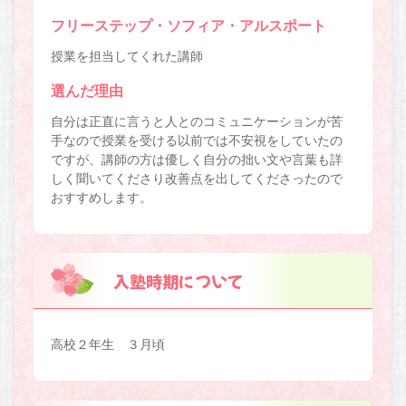
フリーステップ・ソフィア・アルスポート
授業を担当してくれた講師
選んだ理由
自分は正直に言うと人とのコミュニケーションが苦
手なので授業を受ける以前では不安視をしていたの
ですが、講師の方は優しく自分の拙い文や言葉も詳
しく聞いてくださり改善点を出してくださったので
おすすめします。
入塾時期について
高校２年生 ３月頃