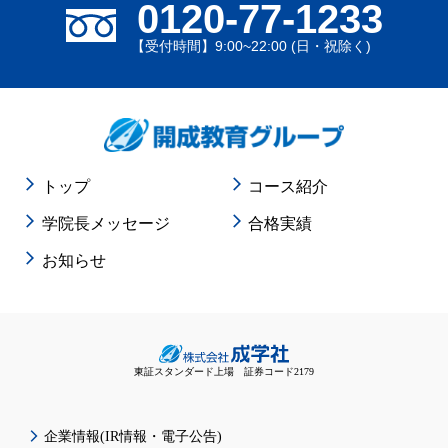
0120-77-1233
【受付時間】9:00~22:00 (日・祝除く)
トップ
コース紹介
学院長メッセージ
合格実績
お知らせ
東証スタンダード上場 証券コード2179
企業情報(IR情報・電子公告)