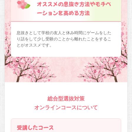
オススメの息抜き方法やモチベ
ーションを高める方法
息抜きとして学校の友人と休み時間にゲームをした
り話をして少し受験のことから離れたことをするこ
とがオススメです。
総合型選抜対策
オンラインコースについて
受講したコース