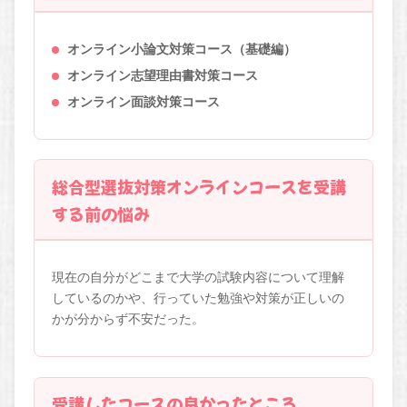
オンライン小論文対策コース（基礎編）
オンライン志望理由書対策コース
オンライン面談対策コース
総合型選抜対策オンラインコースを受講
する前の悩み
現在の自分がどこまで大学の試験内容について理解
しているのかや、行っていた勉強や対策が正しいの
かが分からず不安だった。
受講したコースの良かったところ