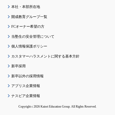
本社・本部所在地
開成教育グループ一覧
FCオーナー希望の方
当塾生の安全管理について
個人情報保護ポリシー
カスタマーハラスメントに関する基本方針
新卒採用
新卒以外の採用情報
アプリス企業情報
ナスピア企業情報
Copyright c 2026 Kaisei Education Group. All Rights Reserved.