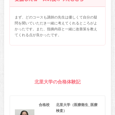
まず、どのコースも講師の先生は優しくて自分の疑
問を聞いていただき一緒に考えてくれるところがよ
かったです。また、指摘内容と一緒に改善策を教え
てくれる点が良かったです。
北里大学の合格体験記
合格校
北里大学（医療衛生_医療
検査）