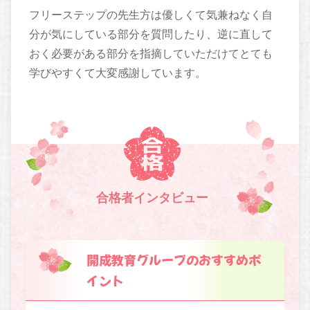
フリーステップの先生方は優しくて気兼ねなく自
分が気にしている部分を質問したり、逆に直して
おく必要がある部分を指摘していただけてとても
学びやすくて大変感謝しています。
合格者インタビュー
開成教育グループのおすすめポ
イント