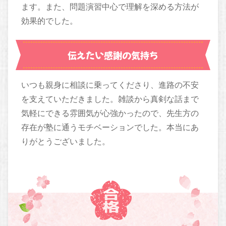
ます。また、問題演習中心で理解を深める方法が
効果的でした。
伝えたい感謝の気持ち
いつも親身に相談に乗ってくださり、進路の不安
を支えていただきました。雑談から真剣な話まで
気軽にできる雰囲気が心強かったので、先生方の
存在が塾に通うモチベーションでした。本当にあ
りがとうございました。