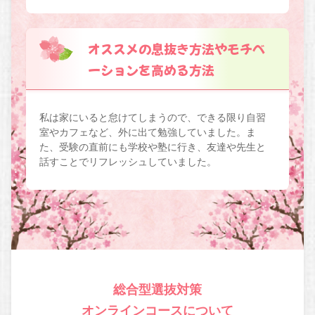
オススメの息抜き方法やモチベ
ーションを高める方法
私は家にいると怠けてしまうので、できる限り自習
室やカフェなど、外に出て勉強していました。ま
た、受験の直前にも学校や塾に行き、友達や先生と
話すことでリフレッシュしていました。
総合型選抜対策
オンラインコースについて