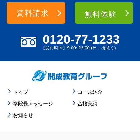
資料請求
無料体験
0120-77-1233
【受付時間】9:00~22:00 (日・祝除く)
トップ
コース紹介
学院長メッセージ
合格実績
お知らせ