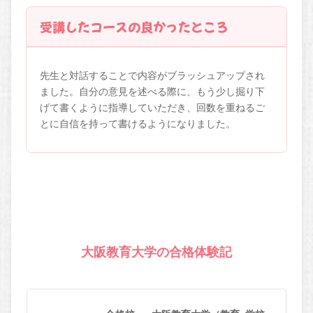
受講したコースの良かったところ
先生と対話することで内容がブラッシュアップされ
ました。自分の意見を述べる際に、もう少し掘り下
げて書くように指導していただき、回数を重ねるご
とに自信を持って書けるようになりました。
大阪教育大学の合格体験記