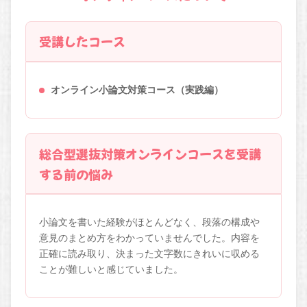
受講したコース
オンライン小論文対策コース（実践編）
総合型選抜対策オンラインコースを受講
する前の悩み
小論文を書いた経験がほとんどなく、段落の構成や
意見のまとめ方をわかっていませんでした。内容を
正確に読み取り、決まった文字数にきれいに収める
ことが難しいと感じていました。