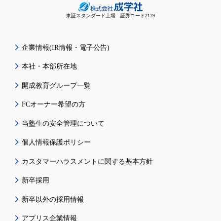
東証スタンダード上場 証券コード2179
企業情報(IR情報・電子公告)
本社・本部所在地
開成教育グループ一覧
FCオーナー希望の方
当塾生の安全管理について
個人情報保護ポリシー
カスタマーハラスメントに関する基本方針
新卒採用
新卒以外の採用情報
アプリス企業情報