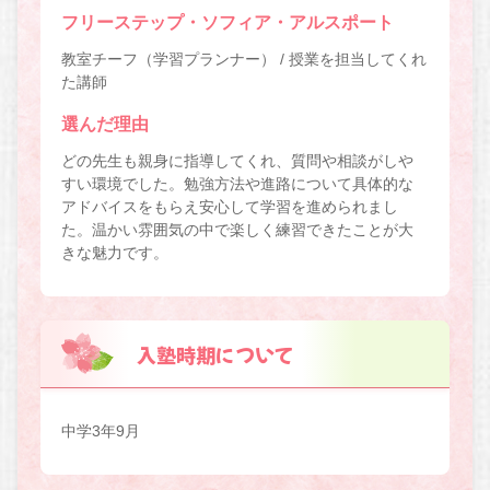
フリーステップ・ソフィア・アルスポート
教室チーフ（学習プランナー） / 授業を担当してくれ
た講師
選んだ理由
どの先生も親身に指導してくれ、質問や相談がしや
すい環境でした。勉強方法や進路について具体的な
アドバイスをもらえ安心して学習を進められまし
た。温かい雰囲気の中で楽しく練習できたことが大
きな魅力です。
入塾時期について
中学3年9月