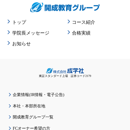
トップ
コース紹介
学院長メッセージ
合格実績
お知らせ
東証スタンダード上場 証券コード2179
企業情報(IR情報・電子公告)
本社・本部所在地
開成教育グループ一覧
FCオーナー希望の方