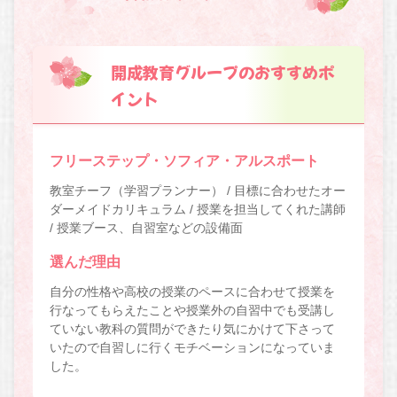
開成教育グループのおすすめポ
イント
フリーステップ・ソフィア・アルスポート
教室チーフ（学習プランナー） / 目標に合わせたオー
ダーメイドカリキュラム / 授業を担当してくれた講師
/ 授業ブース、自習室などの設備面
選んだ理由
自分の性格や高校の授業のペースに合わせて授業を
行なってもらえたことや授業外の自習中でも受講し
ていない教科の質問ができたり気にかけて下さって
いたので自習しに行くモチベーションになっていま
した。