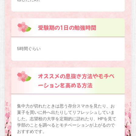
受験期の1日の勉強時間
5時間ぐらい
オススメの息抜き方法やモチベ
ーションを高める方法
集中力が切れたときは思う存分スマホを見たり、お
菓子を買いに外へ出たりしてリフレッシュしていま
した。志望校の大学を定期的に訪れたり、HPを見て
学部のことを調べるとモチベーションが上がるので
おすすめです。