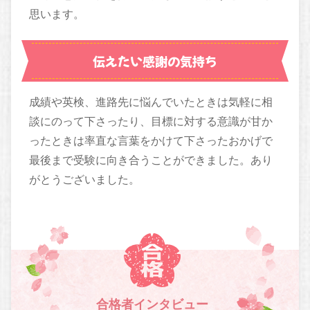
思います。
伝えたい感謝の気持ち
成績や英検、進路先に悩んでいたときは気軽に相
談にのって下さったり、目標に対する意識が甘か
ったときは率直な言葉をかけて下さったおかげで
最後まで受験に向き合うことができました。あり
がとうございました。
合格者インタビュー