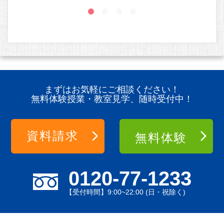
まずはお気軽にご相談ください！
無料体験授業・教室見学、随時受付中！
資料請求
無料体験
0120-77-1233
【受付時間】9:00~22:00 (日・祝除く)