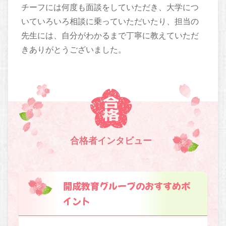
チーフには何度も面談をしていただき、大学につ
いていろいろ相談に乗っていただいたり、担当の
先生には、自分がわかるまで丁寧に教えていただ
きありがとうございました。
合格者インタビュー
開成教育グループのおすすめポ
イント