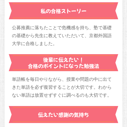
私の合格ストーリー
公募推薦に落ちたことで危機感を持ち、塾で基礎
の基礎から先生に教えていただいて、京都外国語
大学に合格しました。
後輩に伝えたい！
合格のポイントになった勉強法
単語帳を毎日やりながら、授業や問題の中に出て
きた単語を必ず復習することが大切です。わから
ない単語は放置せずすぐに調べるのも大切です。
伝えたい感謝の気持ち