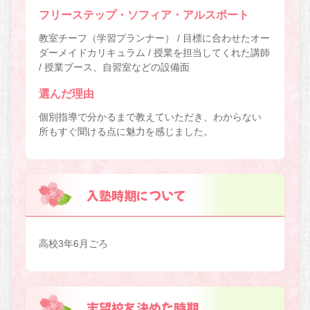
フリーステップ・ソフィア・アルスポート
教室チーフ（学習プランナー） / 目標に合わせたオー
ダーメイドカリキュラム / 授業を担当してくれた講師
/ 授業ブース、自習室などの設備面
選んだ理由
個別指導で分かるまで教えていただき、わからない
所もすぐ聞ける点に魅力を感じました。
入塾時期について
高校3年6月ごろ
志望校を決めた時期