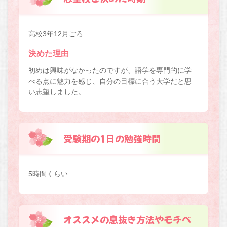
高校3年12月ごろ
決めた理由
初めは興味がなかったのですが、語学を専門的に学
べる点に魅力を感じ、自分の目標に合う大学だと思
い志望しました。
受験期の1日の勉強時間
5時間くらい
オススメの息抜き方法やモチベ