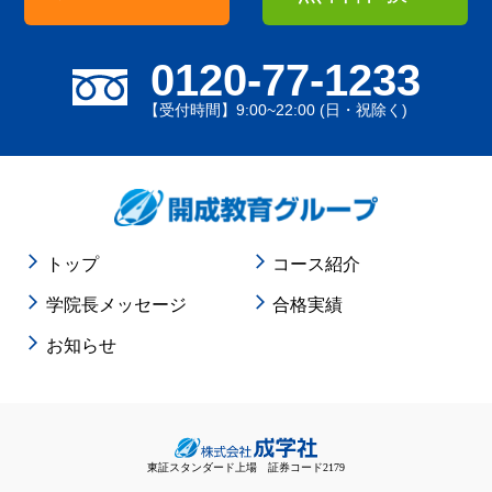
0120-77-1233
【受付時間】9:00~22:00 (日・祝除く)
トップ
コース紹介
学院長メッセージ
合格実績
お知らせ
東証スタンダード上場 証券コード2179