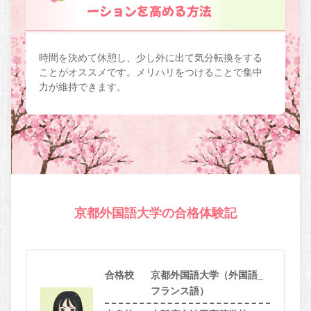
ーションを高める方法
時間を決めて休憩し、少し外に出て気分転換をする
ことがオススメです。メリハリをつけることで集中
力が維持できます。
京都外国語大学の合格体験記
合格校
京都外国語大学（外国語_
フランス語）