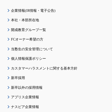
企業情報(IR情報・電子公告)
本社・本部所在地
開成教育グループ一覧
FCオーナー希望の方
当塾生の安全管理について
個人情報保護ポリシー
カスタマーハラスメントに関する基本方針
新卒採用
新卒以外の採用情報
アプリス企業情報
ナスピア企業情報