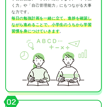
く力」や「自己管理能力」にもつながる大事
な力です。
毎日の勉強計画を一緒に立て、進捗を確認し
ながら進めることで、小学生のうちから学習
習慣を身につけていきます
。
02