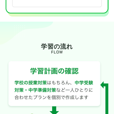
学習の流れ