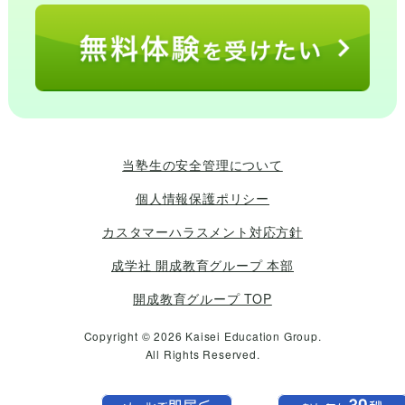
当塾生の安全管理について
個人情報保護ポリシー
カスタマーハラスメント対応方針
成学社 開成教育グループ 本部
開成教育グループ TOP
Copyright © 2026 Kaisei Education Group.
All Rights Reserved.