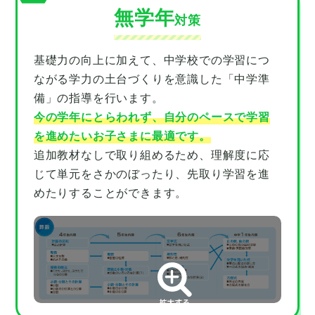
無学年
対策
基礎力の向上に加えて、中学校での学習につ
ながる学力の土台づくりを意識した「中学準
備」の指導を行います。
今の学年にとらわれず、自分のペースで学習
を進めたいお子さまに最適です。
追加教材なしで取り組めるため、理解度に応
じて単元をさかのぼったり、先取り学習を進
めたりすることができます。