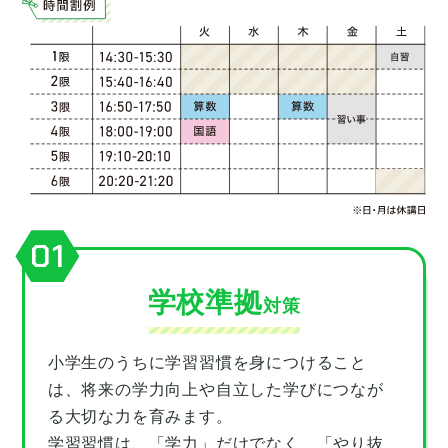
01
学校準拠
対策
小学生のうちに学習習慣を身につけること
は、将来の学力向上や自立した学びにつなが
る大切な力を育みます。
学習習慣は、「学力」だけでなく、「やり抜