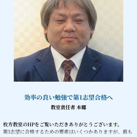
効率の良い勉強で第1志望合格へ
教室責任者 本郷
枚方教室のHPをご覧いただきありがとうございます。
第1志望に合格するための要素はいくつかありますが、最も