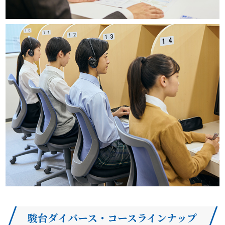
駿台ダイバース・コースラインナップ