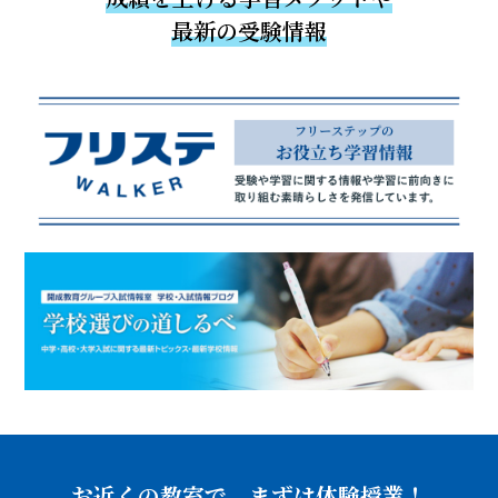
最新の受験情報
お近くの教室で、まずは体験授業！