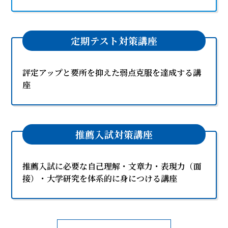
定期テスト対策講座
評定アップと要所を抑えた弱点克服を達成する講
座
推薦入試対策講座
推薦入試に必要な自己理解・文章力・表現力（面
接）・大学研究を体系的に身につける講座