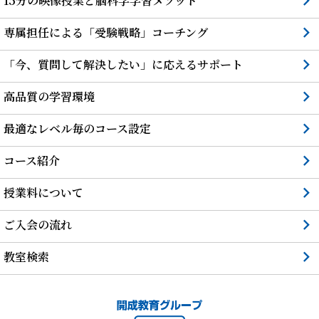
15分の映像授業と脳科学学習メソッド
専属担任による「受験戦略」コーチング
「今、質問して解決したい」に応えるサポート
高品質の学習環境
最適なレベル毎のコース設定
コース紹介
授業料について
ご入会の流れ
教室検索