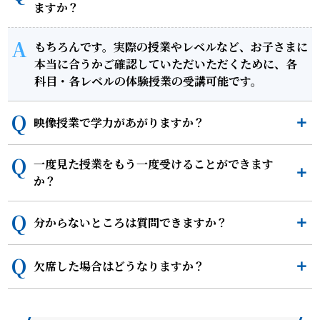
ますか？
もちろんです。実際の授業やレベルなど、お子さまに
本当に合うかご確認していただいただくために、各
科目・各レベルの体験授業の受講可能です。
映像授業で学力があがりますか？
一度見た授業をもう一度受けることができます
か？
分からないところは質問できますか？
欠席した場合はどうなりますか？