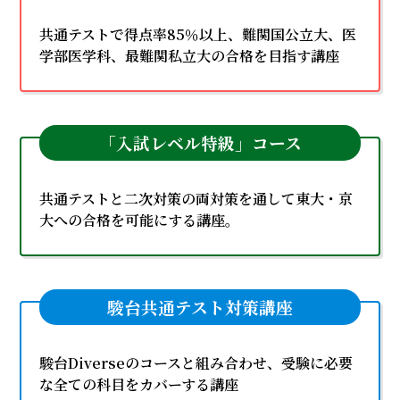
共通テストで得点率85％以上、難関国公立大、医
学部医学科、最難関私立大の合格を目指す講座
「入試レベル特級」コース
共通テストと二次対策の両対策を通して東大・京
大への合格を可能にする講座。
駿台共通テスト対策講座
駿台Diverseのコースと組み合わせ、受験に必要
な全ての科目をカバーする講座