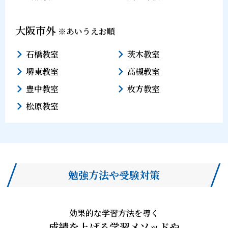
大阪市外
※あいうえお順
石橋教室
茨木教室
堺東教室
高槻教室
豊中教室
枚方教室
松原教室
勉強方法や受験対策
効果的な学習方法を導く
成績を上げる学習メソッドや