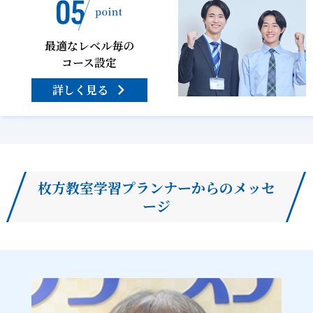
最適なレベル毎の
コース設定
詳しく見る
枚方教室学習プランナーからのメッセ
ージ