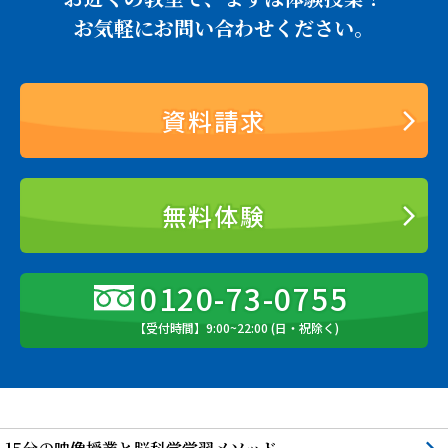
お気軽にお問い合わせください。
資料請求
無料体験
0120-73-0755
【受付時間】9:00~22:00 (日・祝除く)