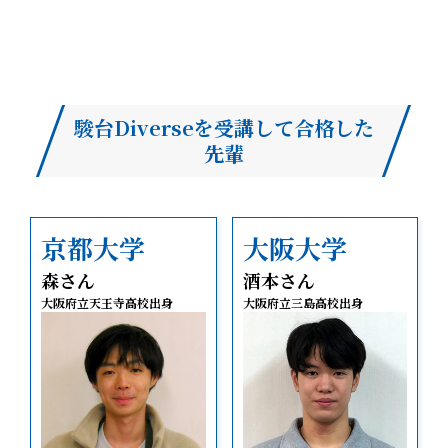
駿台Diverseを受講して合格した
先輩
京都大学
大阪大学
森さん
酒本さん
大阪府立天王寺高校出身
大阪府立三島高校出身