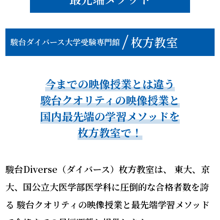
枚方教室
駿台ダイバース大学受験専門館
今までの映像授業とは違う
駿台クオリティの映像授業と
国内最先端の学習メソッドを
枚方教室で！
駿台Diverse（ダイバース）枚方教室は、
東大、京
大、国公立大医学部医学科に圧倒的な合格者数を誇
る
駿台クオリティの映像授業と最先端学習メソッド