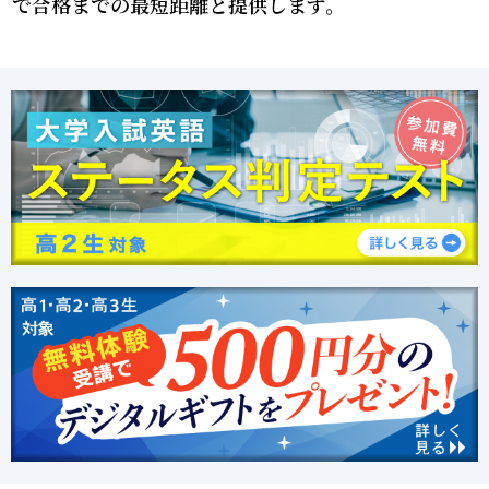
で合格までの最短距離と提供します。