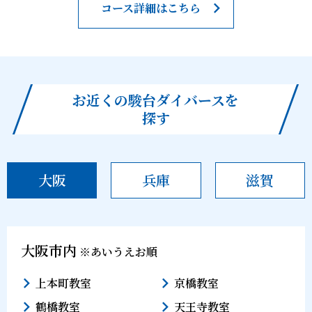
コース詳細はこちら
お近くの駿台ダイバースを
探す
大阪
兵庫
滋賀
大阪市内
※あいうえお順
上本町教室
京橋教室
鶴橋教室
天王寺教室