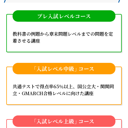
プレ入試レベルコース
教科書の例題から章末問題レベルまでの問題を定
着させる講座
｢入試レベル中級｣ コース
共通テストで得点率65％以上、国公立大・関関同
立・GMARCH合格レベルに向けた講座
｢入試レベル上級｣ コース