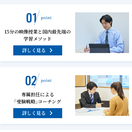
15分の映像授業と国内最先端の
学習メソッド
詳しく見る
専属担任による
「受験戦略」コーチング
詳しく見る