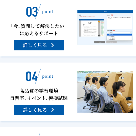
「今、質問して解決したい」
に応えるサポート
詳しく見る
高品質の学習環境
自習室、イベント、模擬試験
詳しく見る