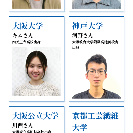
大阪大学
神戸大学
キムさん
河野さん
四天王寺高校出身
大阪教育大学附属高池田校舎
出身
大阪公立大学
京都工芸繊維
川西さん
大学
大阪府立富田林高校出身