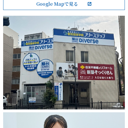
Google Mapで見る