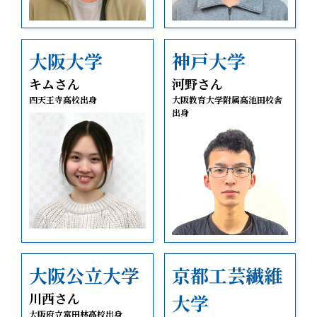
大阪大学
神戸大学
キムさん
河野さん
四天王寺高校出身
大阪教育大学附属高池田校舎
出身
大阪公立大学
京都工芸繊維
川西さん
大学
大阪府立富田林高校出身