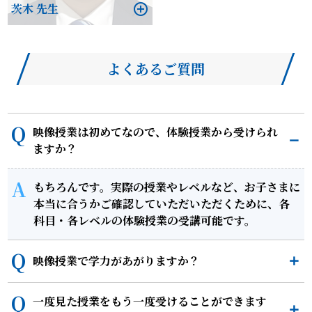
茨木 先生
よくあるご質問
映像授業は初めてなので、体験授業から受けられ
ますか？
もちろんです。実際の授業やレベルなど、お子さまに
本当に合うかご確認していただいただくために、各
科目・各レベルの体験授業の受講可能です。
映像授業で学力があがりますか？
一度見た授業をもう一度受けることができます