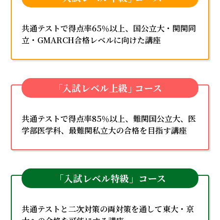
共通テストで得点率65％以上、国公立大・関関同
立・GMARCH合格レベルに向けた講座
｢入試レベル上級｣ コース
共通テストで得点率85％以上、難関国公立大、医
学部医学科、最難関私立大の合格を目指す講座
「入試レベル特級」コース
共通テストと二次対策の両対策を通して東大・京