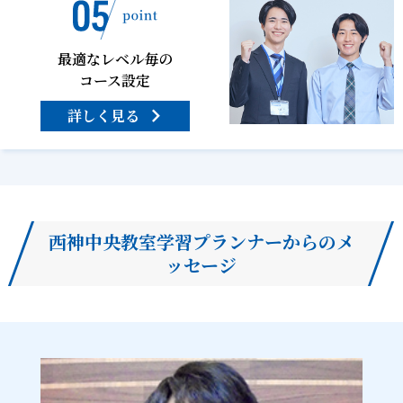
最適なレベル毎の
コース設定
詳しく見る
西神中央教室学習プランナーからのメ
ッセージ