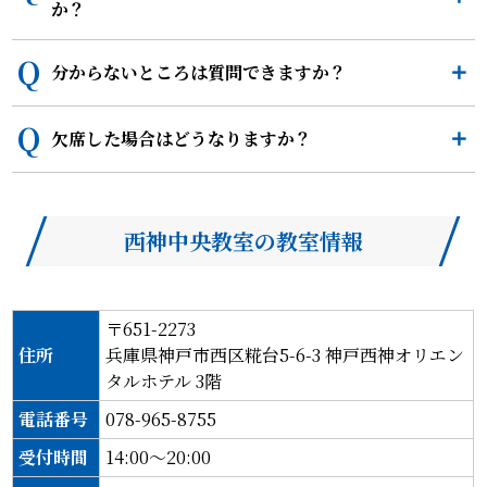
か？
分からないところは質問できますか？
欠席した場合はどうなりますか？
西神中央教室の教室情報
〒651-2273
住所
兵庫県神戸市西区糀台5-6-3 神戸西神オリエン
タルホテル 3階
電話番号
078-965-8755
受付時間
14:00～20:00