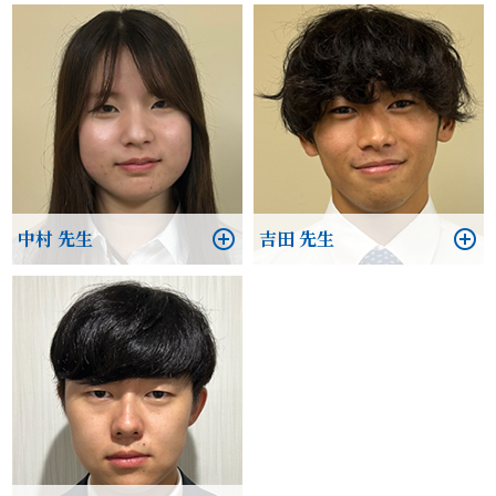
中村 先生
吉田 先生