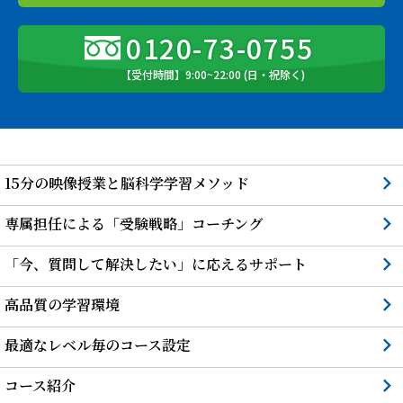
0120-73-0755
【受付時間】9:00~22:00 (日・祝除く)
15分の映像授業と脳科学学習メソッド
専属担任による「受験戦略」コーチング
「今、質問して解決したい」に応えるサポート
高品質の学習環境
最適なレベル毎のコース設定
コース紹介