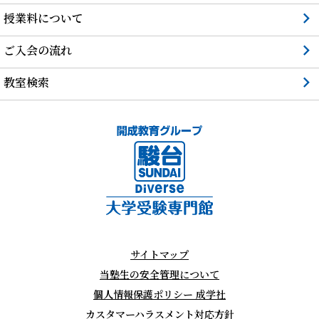
授業料について
ご入会の流れ
教室検索
サイトマップ
当塾生の安全管理について
個人情報保護ポリシー 成学社
カスタマーハラスメント対応方針