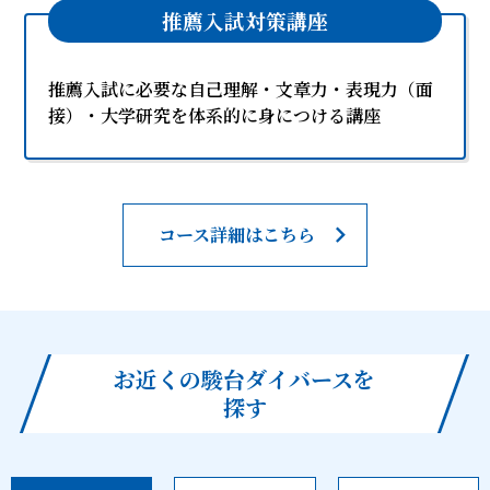
推薦入試対策講座
推薦入試に必要な自己理解・文章力・表現力（面
接）・大学研究を体系的に身につける講座
コース詳細はこちら
お近くの駿台ダイバースを
探す