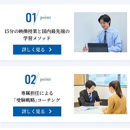
15分の映像授業と国内最先端の
学習メソッド
詳しく見る
専属担任による
「受験戦略」コーチング
詳しく見る