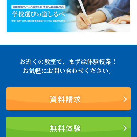
お近くの教室で、まずは体験授業！
お気軽にお問い合わせください。
資料請求
無料体験