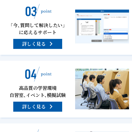
「今、質問して解決したい」
に応えるサポート
詳しく見る
高品質の学習環境
自習室、イベント、模擬試験
詳しく見る