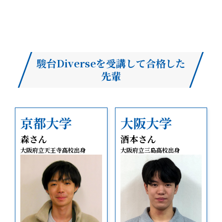
駿台Diverseを受講して合格した
先輩
京都大学
大阪大学
森さん
酒本さん
大阪府立天王寺高校出身
大阪府立三島高校出身