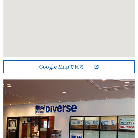
Google Mapで見る