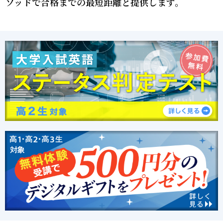
ソッドで合格までの最短距離と提供します。