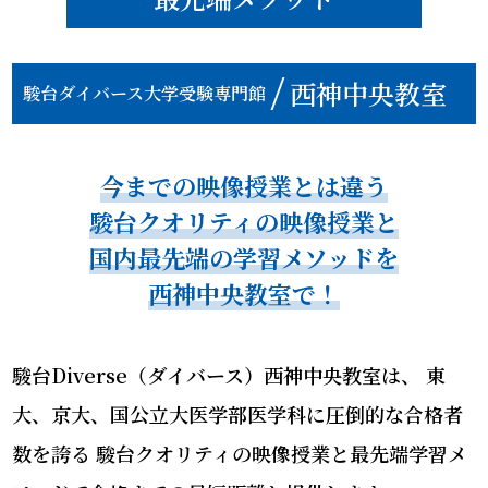
西神中央教室
駿台ダイバース大学受験専門館
今までの映像授業とは違う
駿台クオリティの映像授業と
国内最先端の学習メソッドを
西神中央教室で！
駿台Diverse（ダイバース）西神中央教室は、
東
大、京大、国公立大医学部医学科に圧倒的な合格者
数を誇る
駿台クオリティの映像授業と最先端学習メ