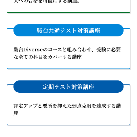
大への合格を可能にする講座。
駿台共通テスト対策講座
駿台Diverseのコースと組み合わせ、受験に必要
な全ての科目をカバーする講座
定期テスト対策講座
評定アップと要所を抑えた弱点克服を達成する講
座