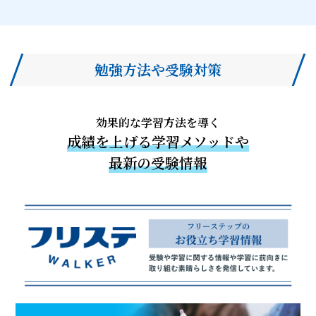
勉強方法や受験対策
効果的な学習方法を導く
成績を上げる学習メソッドや
最新の受験情報