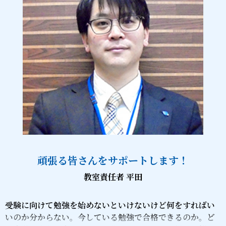
頑張る皆さんをサポートします！
教室責任者 平田
受験に向けて勉強を始めないといけないけど何をすればい
いのか分からない。今している勉強で合格できるのか。ど