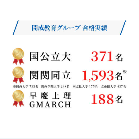
開成教育グループ 合格実績