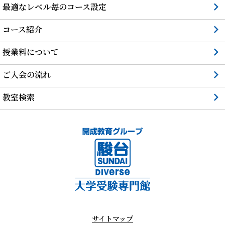
最適なレベル毎のコース設定
コース紹介
授業料について
ご入会の流れ
教室検索
サイトマップ