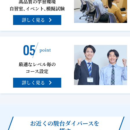
高品質の学習環境
自習室、イベント、模擬試験
詳しく見る
最適なレベル毎の
コース設定
詳しく見る
お近くの駿台ダイバースを