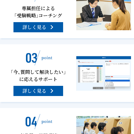
専属担任による
「受験戦略」コーチング
詳しく見る
「今、質問して解決したい」
に応えるサポート
詳しく見る