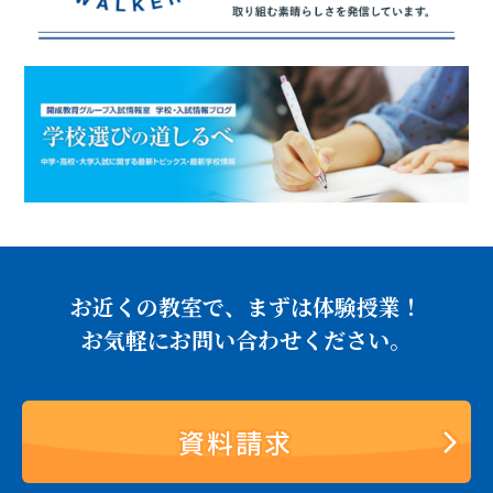
お近くの教室で、まずは体験授業！
お気軽にお問い合わせください。
資料請求