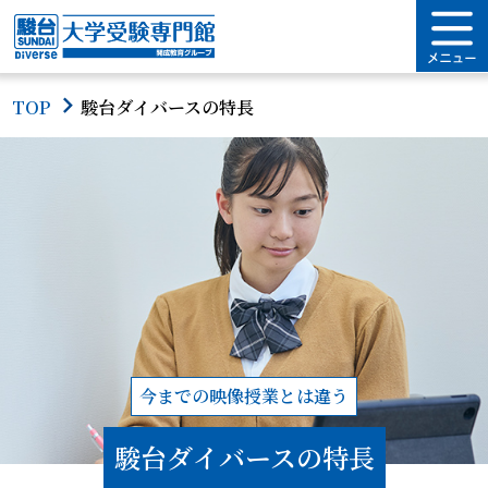
TOP
駿台ダイバースの特長
今までの映像授業とは違う
駿台ダイバースの特長