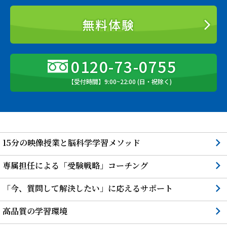
無料体験
0120-73-0755
【受付時間】9:00~22:00 (日・祝除く)
15分の映像授業と脳科学学習メソッド
専属担任による「受験戦略」コーチング
「今、質問して解決したい」に応えるサポート
高品質の学習環境