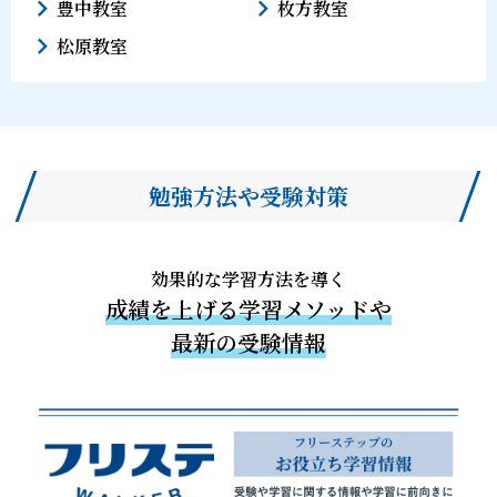
豊中教室
枚方教室
松原教室
勉強方法や受験対策
効果的な学習方法を導く
成績を上げる学習メソッドや
最新の受験情報