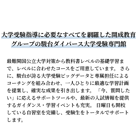
大学受験指導に必要なすべてを網羅した
開成教育
グループの駿台ダイバース大学受験専門館
最難関国公立大学対策から教科書レベルの基礎学習ま
で、レベルに合わせたコースをご用意しています。
さら
に、駿台が誇る大学受験ビッグデータと専属担任による
コーチングを組み合わせ、
一人ひとりに最適な学習計画
を提案し、確実な成果を引き出します。
「今、質問した
い」に応えるサポートツールや、最新の入試情報を提供
するガイダンス・学習イベントも充実。
日曜日も開校
している自習室を完備し、受験生をトータルでサポート
します。