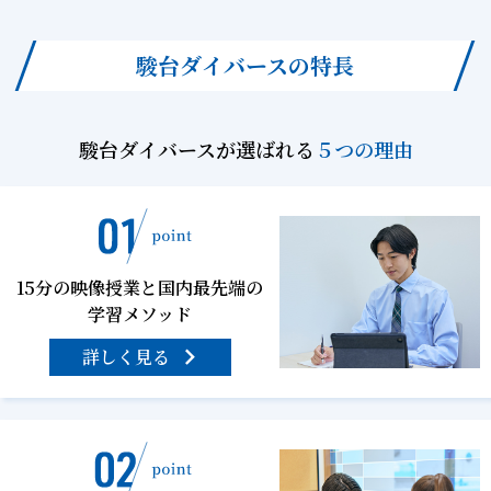
駿台ダイバースの特長
駿台ダイバースが選ばれる
５つの理由
15分の映像授業と国内最先端の
学習メソッド
詳しく見る