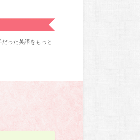
手だった英語をもっと