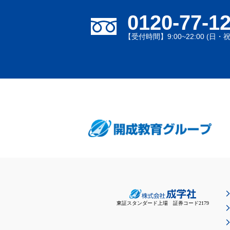
0120-77-1
【受付時間】9:00~22:00 (日・
東証スタンダード上場 証券コード2179