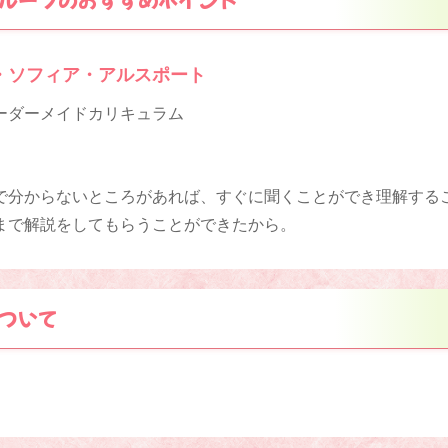
・ソフィア・アルスポート
ーダーメイドカリキュラム
で分からないところがあれば、すぐに聞くことができ理解する
まで解説をしてもらうことができたから。
ついて