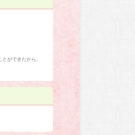
ことができたから。