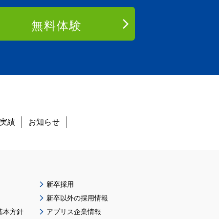
無料体験
実績
お知らせ
新卒採用
新卒以外の採用情報
基本方針
アプリス企業情報