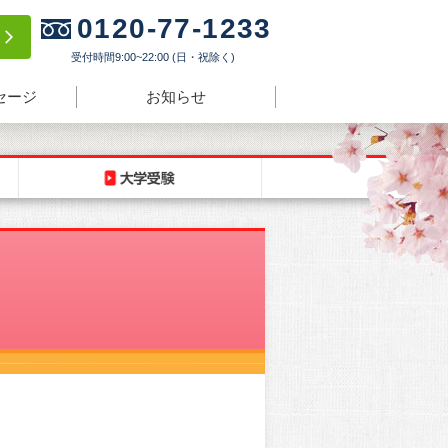
0120-77-1233
験
受付時間9:00~22:00 (日・祝除く)
セージ
お知らせ