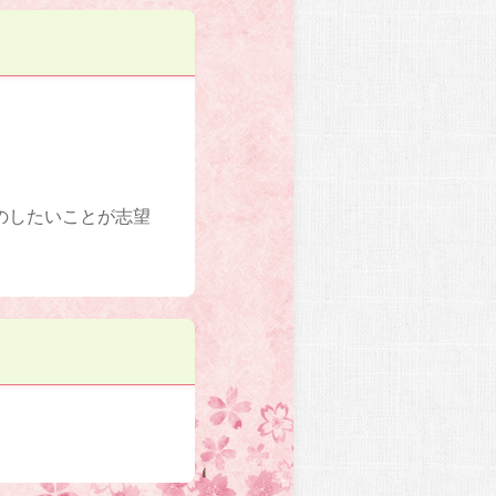
のしたいことが志望