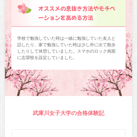
オススメの息抜き方法やモチベ
ーションを高める方法
学校で勉強していた時は一緒に勉強していた友人と
話したり、家で勉強していた時は少し外に出て散歩
したりして休憩していました。スマホのロック画面
に志望校を設定していました。
武庫川女子大学の合格体験記