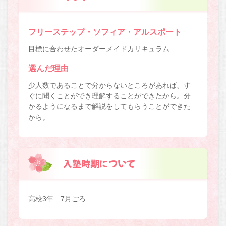
フリーステップ・ソフィア・アルスポート
目標に合わせたオーダーメイドカリキュラム
選んだ理由
少人数であることで分からないところがあれば、す
ぐに聞くことができ理解することができたから。分
かるようになるまで解説をしてもらうことができた
から。
入塾時期について
高校3年 7月ごろ