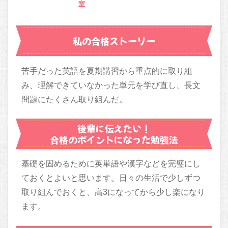
室
私の合格ストーリー
苦手だった英語を夏期講習から重点的に取り組
み、理解できていなかった単元を学び直し、長文
問題にたくさん取り組んだ。
後輩に伝えたい！
合格のポイントになった勉強法
基礎を固めるために英単語や漢字などを完璧にし
ておくとよいと思います。日々の生活で少しずつ
取り組んでおくと、高3になってから少し楽になり
ます。