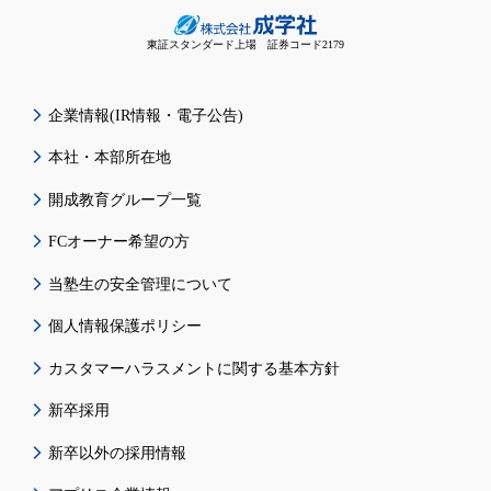
東証スタンダード上場 証券コード2179
企業情報(IR情報・電子公告)
本社・本部所在地
開成教育グループ一覧
FCオーナー希望の方
当塾生の安全管理について
個人情報保護ポリシー
カスタマーハラスメントに関する基本方針
新卒採用
新卒以外の採用情報