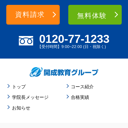
資料請求
無料体験
0120-77-1233
【受付時間】9:00~22:00 (日・祝除く)
トップ
コース紹介
学院長メッセージ
合格実績
お知らせ