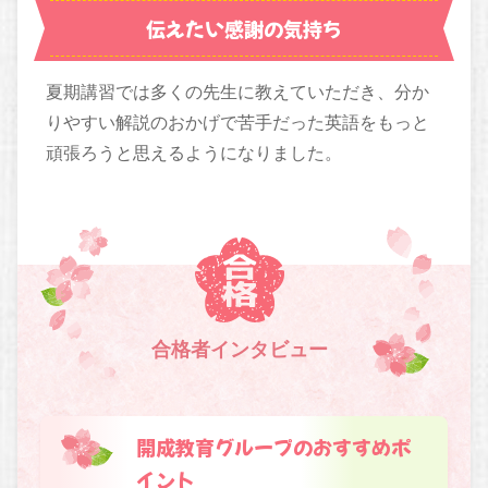
伝えたい感謝の気持ち
夏期講習では多くの先生に教えていただき、分か
りやすい解説のおかげで苦手だった英語をもっと
頑張ろうと思えるようになりました。
合格者インタビュー
開成教育グループのおすすめポ
イント