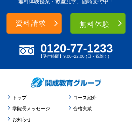
無料体験授業・教室見学、随時受付中！
資料請求
無料体験
0120-77-1233
【受付時間】9:00~22:00 (日・祝除く)
トップ
コース紹介
学院長メッセージ
合格実績
お知らせ