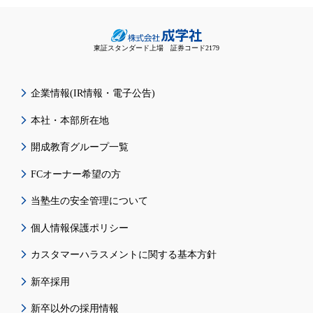
東証スタンダード上場 証券コード2179
企業情報(IR情報・電子公告)
本社・本部所在地
開成教育グループ一覧
FCオーナー希望の方
当塾生の安全管理について
個人情報保護ポリシー
カスタマーハラスメントに関する基本方針
新卒採用
新卒以外の採用情報