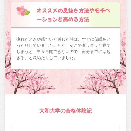
オススメの息抜き方法やモチベ
ーションを高める方法
疲れたときや眠たいと感じた時は、すぐに仮眠をと
ったりしていました。ただ、そこでダラダラと寝て
しまうと、中々再開できないので、何分までには起
きる、と決めたりしていました。
大和大学の合格体験記