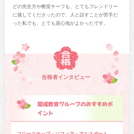
どの先生方や教室チーフも、とてもフレンドリー
に接してくださったので、人と話すことが苦手だ
った私でも、とても居心地がよかったです。
合格者インタビュー
開成教育グループのおすすめポ
イント
フリーステップ・ソフィア・アルスポート