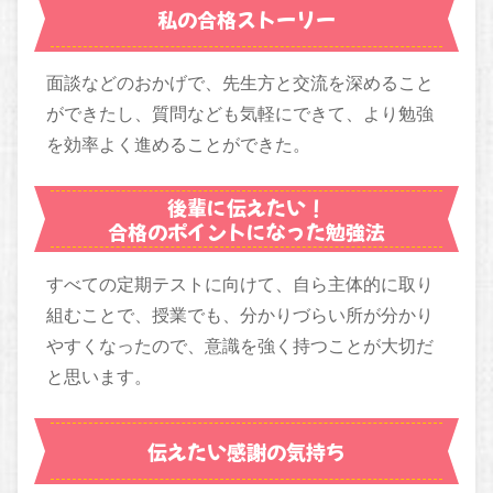
私の合格ストーリー
面談などのおかげで、先生方と交流を深めること
ができたし、質問なども気軽にできて、より勉強
を効率よく進めることができた。
後輩に伝えたい！
合格のポイントになった勉強法
すべての定期テストに向けて、自ら主体的に取り
組むことで、授業でも、分かりづらい所が分かり
やすくなったので、意識を強く持つことが大切だ
と思います。
伝えたい感謝の気持ち