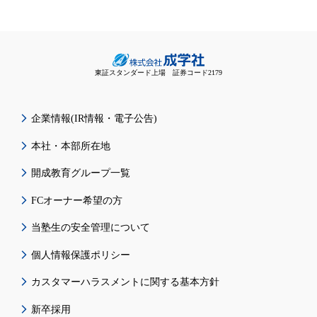
東証スタンダード上場 証券コード2179
企業情報(IR情報・電子公告)
本社・本部所在地
開成教育グループ一覧
FCオーナー希望の方
当塾生の安全管理について
個人情報保護ポリシー
カスタマーハラスメントに関する基本方針
新卒採用