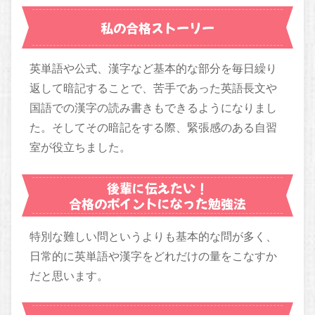
私の合格ストーリー
英単語や公式、漢字など基本的な部分を毎日繰り
返して暗記することで、苦手であった英語長文や
国語での漢字の読み書きもできるようになりまし
た。そしてその暗記をする際、緊張感のある自習
室が役立ちました。
後輩に伝えたい！
合格のポイントになった勉強法
特別な難しい問というよりも基本的な問が多く、
日常的に英単語や漢字をどれだけの量をこなすか
だと思います。