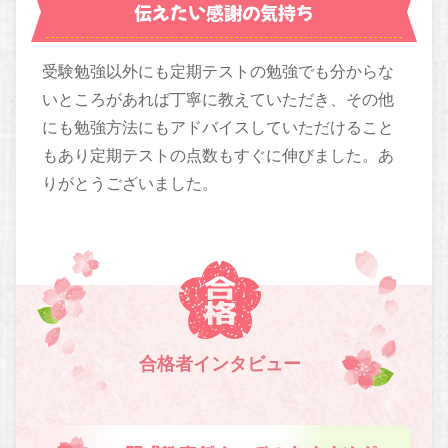
伝えたい感謝の気持ち
受験勉強以外にも定期テストの勉強でも分からな
いところがあれば丁寧に教えていただき、その他
にも勉強方法にもアドバイスしていただけること
もあり定期テストの点数もすぐに伸びました。あ
りがとうございました。
合格者インタビュー