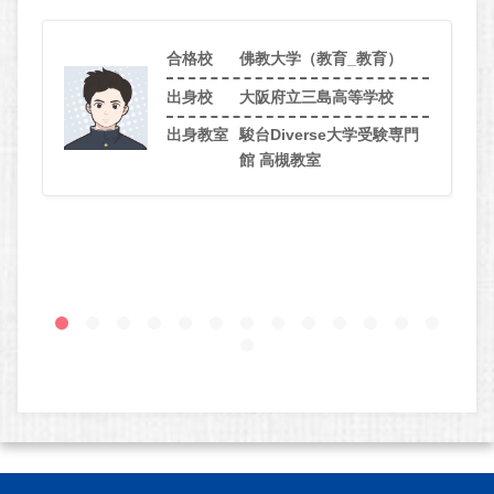
合格校
佛教大学（教育_教育）
出身校
大阪府立三島高等学校
出身教室
駿台Diverse大学受験専門
館 高槻教室