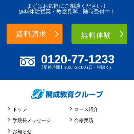
まずはお気軽にご相談ください！
無料体験授業・教室見学、随時受付中！
資料請求
無料体験
0120-77-1233
【受付時間】9:00~22:00 (日・祝除く)
トップ
コース紹介
学院長メッセージ
合格実績
お知らせ