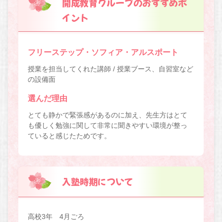
開成教育グループのおすすめポ
イント
フリーステップ・ソフィア・アルスポート
授業を担当してくれた講師 / 授業ブース、自習室など
の設備面
選んだ理由
とても静かで緊張感があるのに加え、先生方はとて
も優しく勉強に関して非常に聞きやすい環境が整っ
ていると感じたためです。
入塾時期について
高校3年 4月ごろ