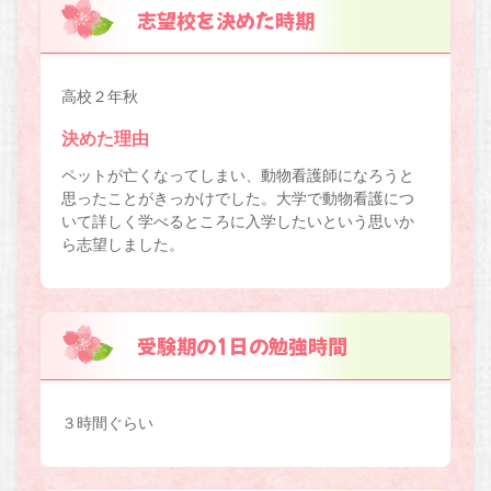
志望校を決めた時期
高校２年秋
決めた理由
ペットが亡くなってしまい、動物看護師になろうと
思ったことがきっかけでした。大学で動物看護につ
いて詳しく学べるところに入学したいという思いか
ら志望しました。
受験期の1日の勉強時間
３時間ぐらい