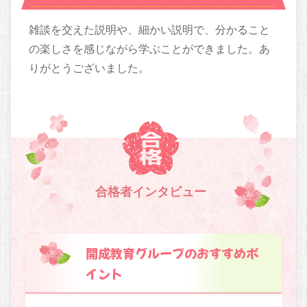
雑談を交えた説明や、細かい説明で、分かること
の楽しさを感じながら学ぶことができました。あ
りがとうございました。
合格者インタビュー
開成教育グループのおすすめポ
イント