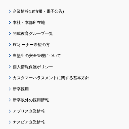
企業情報(IR情報・電子公告)
本社・本部所在地
開成教育グループ一覧
FCオーナー希望の方
当塾生の安全管理について
個人情報保護ポリシー
カスタマーハラスメントに関する基本方針
新卒採用
新卒以外の採用情報
アプリス企業情報
ナスピア企業情報