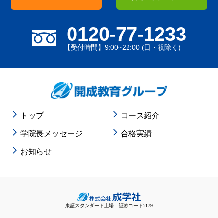
0120-77-1233
【受付時間】9:00~22:00 (日・祝除く)
トップ
コース紹介
学院長メッセージ
合格実績
お知らせ
東証スタンダード上場 証券コード2179