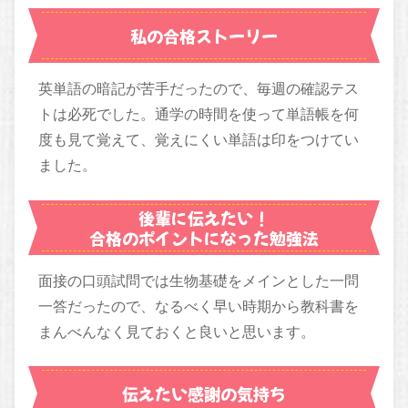
私の合格ストーリー
英単語の暗記が苦手だったので、毎週の確認テス
トは必死でした。通学の時間を使って単語帳を何
度も見て覚えて、覚えにくい単語は印をつけてい
ました。
後輩に伝えたい！
合格のポイントになった勉強法
面接の口頭試問では生物基礎をメインとした一問
一答だったので、なるべく早い時期から教科書を
まんべんなく見ておくと良いと思います。
伝えたい感謝の気持ち