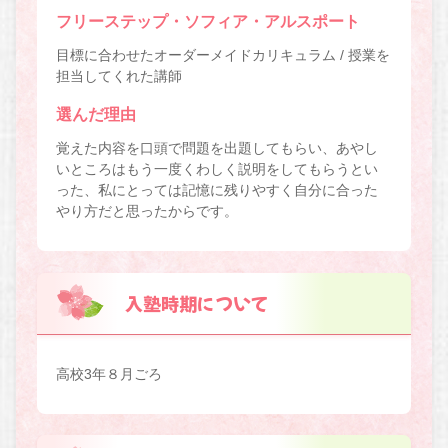
フリーステップ・ソフィア・アルスポート
目標に合わせたオーダーメイドカリキュラム / 授業を
担当してくれた講師
選んだ理由
覚えた内容を口頭で問題を出題してもらい、あやし
いところはもう一度くわしく説明をしてもらうとい
った、私にとっては記憶に残りやすく自分に合った
やり方だと思ったからです。
入塾時期について
高校3年８月ごろ