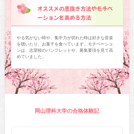
オススメの息抜き方法やモチベ
ーションを高める方法
やる気がない時や、集中力が切れた時は好きな音楽
を聴いたり、お菓子を食べています。モチベーショ
ンは、志望校のパンフレットや、募集要項を見て高
めていました。
岡山理科大学の合格体験記