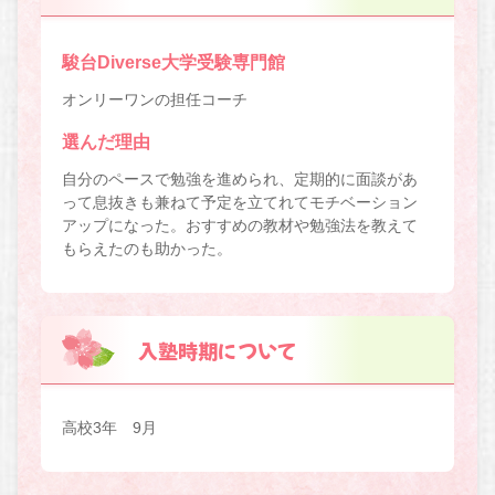
駿台Diverse大学受験専門館
オンリーワンの担任コーチ
選んだ理由
自分のペースで勉強を進められ、定期的に面談があ
って息抜きも兼ねて予定を立てれてモチベーション
アップになった。おすすめの教材や勉強法を教えて
もらえたのも助かった。
入塾時期について
高校3年 9月