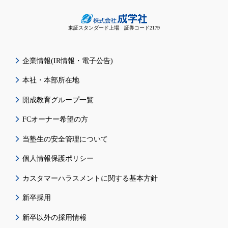
東証スタンダード上場 証券コード2179
企業情報(IR情報・電子公告)
本社・本部所在地
開成教育グループ一覧
FCオーナー希望の方
当塾生の安全管理について
個人情報保護ポリシー
カスタマーハラスメントに関する基本方針
新卒採用
新卒以外の採用情報