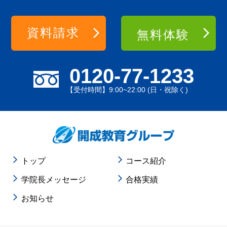
資料請求
無料体験
0120-77-1233
【受付時間】9:00~22:00 (日・祝除く)
トップ
コース紹介
学院長メッセージ
合格実績
お知らせ