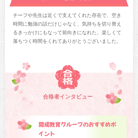
チーフや先生は近くで支えてくれた存在で、空き
時間に勉強の話だけじゃなく、気持ちを切り替え
るきっかけにもなって前向きになれた。楽しくて
落ちつく時間をくれてありがとうございました。
合格者インタビュー
開成教育グループのおすすめポ
イント