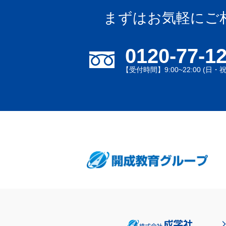
まずはお気軽にご
0120-77-1
【受付時間】9:00~22:00 (日・