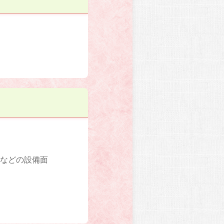
室などの設備面