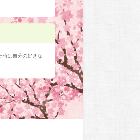
た時は自分の好きな