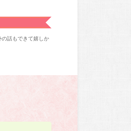
外の話もできて嬉しか