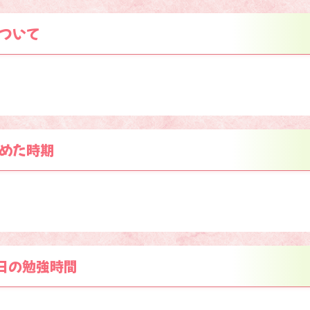
ついて
めた時期
日の勉強時間