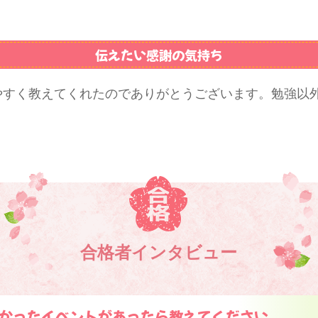
伝えたい感謝の気持ち
やすく教えてくれたのでありがとうございます。勉強以
合格者インタビュー
かったイベントがあったら教えてください