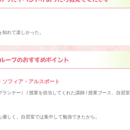
を知れて楽しかった。
ループのおすすめポイント
・ソフィア・アルスポート
ランナー） / 授業を担当してくれた講師 / 授業ブース、自習
も優しく、自習室では集中して勉強できたから。